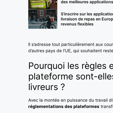
des meilleures applications
S’inscrire sur les applicati
livraison de repas en Euro
revenus flexibles
Il s’adresse tout particulièrement aux co
d’autres pays de l’UE, qui souhaitent rest
Pourquoi les règles e
plateforme sont-elle
livreurs ?
Avec la montée en puissance du travail di
réglementations des plateformes
transf