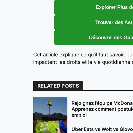
Explorer Plus d
Trouver des Ast
Découvrir des Gui
Cet article explique ce qu’il faut savoir,
impactent les droits et la vie quotidienne 
RELATED POSTS
Rejoignez l’équipe McDonal
Apprenez comment postule
emploi
Uber Eats vs Wolt vs Glovo