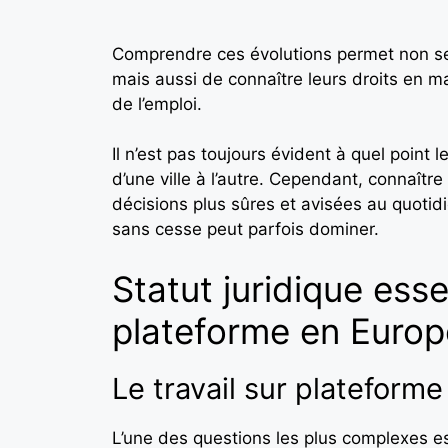
Comprendre ces évolutions permet non seul
mais aussi de connaître leurs droits en m
de l’emploi.
Il n’est pas toujours évident à quel point l
d’une ville à l’autre. Cependant, connaître 
décisions plus sûres et avisées au quotid
sans cesse peut parfois dominer.
Statut juridique esse
plateforme en Europ
Le travail sur plateforme 
L’une des questions les plus complexes est