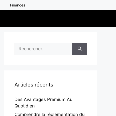
Finances
Rechercher :
Articles récents
Des Avantages Premium Au
Quotidien
Comprendre la réglementation du