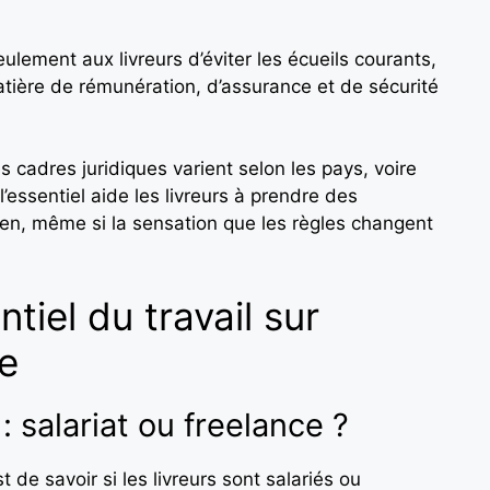
ement aux livreurs d’éviter les écueils courants,
atière de rémunération, d’assurance et de sécurité
es cadres juridiques varient selon les pays, voire
l’essentiel aide les livreurs à prendre des
ien, même si la sensation que les règles changent
ntiel du travail sur
e
: salariat ou freelance ?
 de savoir si les livreurs sont salariés ou