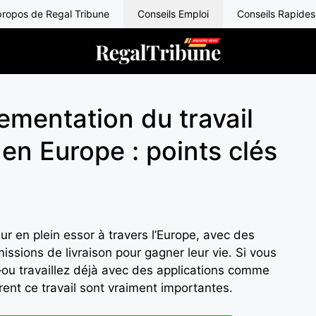
propos de Regal Tribune
Conseils Emploi
Conseils Rapides
ementation du travail
 en Europe : points clés
eur en plein essor à travers l’Europe, avec des
ssions de livraison pour gagner leur vie. Si vous
—ou travaillez déjà avec des applications comme
ent ce travail sont vraiment importantes.