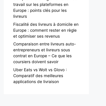
travail sur les plateformes en
Europe : points clés pour les
livreurs
Fiscalité des livreurs à domicile en
Europe : comment rester en règle
et optimiser ses revenus
Comparaison entre livreurs auto-
entrepreneurs et livreurs sous
contrat en Europe – Ce que les
coursiers doivent savoir
Uber Eats vs Wolt vs Glovo :
Comparatif des meilleures
applications de livraison