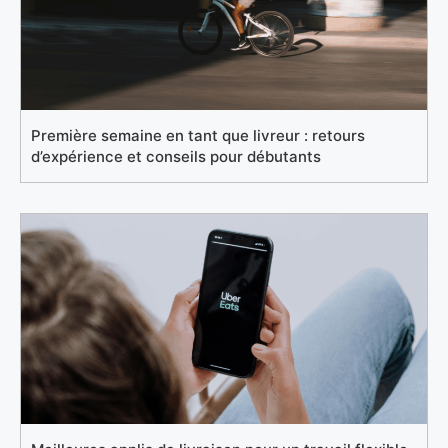
Première semaine en tant que livreur : retours
d’expérience et conseils pour débutants