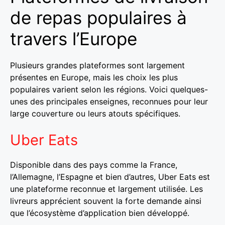
de repas populaires à
travers l’Europe
Plusieurs grandes plateformes sont largement
présentes en Europe, mais les choix les plus
populaires varient selon les régions. Voici quelques-
unes des principales enseignes, reconnues pour leur
large couverture ou leurs atouts spécifiques.
Uber Eats
Disponible dans des pays comme la France,
l’Allemagne, l’Espagne et bien d’autres, Uber Eats est
une plateforme reconnue et largement utilisée. Les
livreurs apprécient souvent la forte demande ainsi
que l’écosystème d’application bien développé.