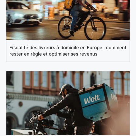
Fiscalité des livreurs à domicile en Europe : comment
rester en règle et optimiser ses revenus