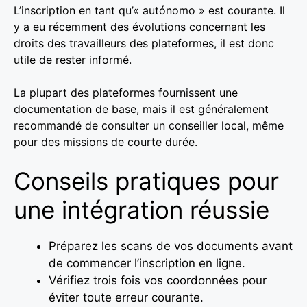
L’inscription en tant qu’« autónomo » est courante. Il
y a eu récemment des évolutions concernant les
droits des travailleurs des plateformes, il est donc
utile de rester informé.
La plupart des plateformes fournissent une
documentation de base, mais il est généralement
recommandé de consulter un conseiller local, même
pour des missions de courte durée.
Conseils pratiques pour
une intégration réussie
Préparez les scans de vos documents avant
de commencer l’inscription en ligne.
Vérifiez trois fois vos coordonnées pour
éviter toute erreur courante.