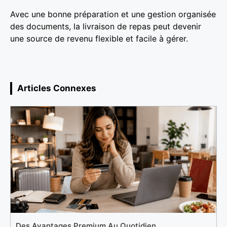
Avec une bonne préparation et une gestion organisée
des documents, la livraison de repas peut devenir
une source de revenu flexible et facile à gérer.
Articles Connexes
Des Avantages Premium Au Quotidien