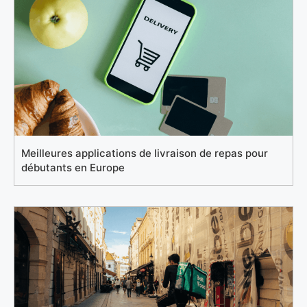
Meilleures applications de livraison de repas pour
débutants en Europe