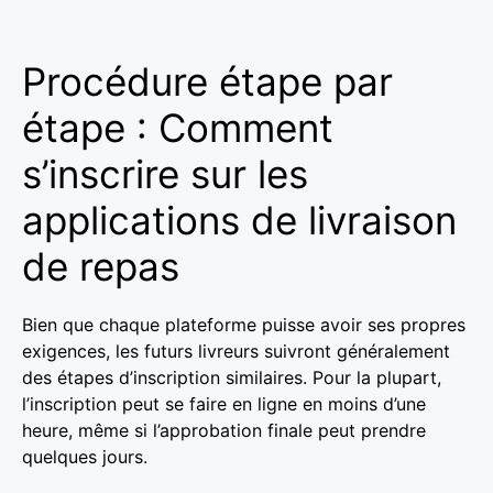
Procédure étape par
étape : Comment
s’inscrire sur les
applications de livraison
de repas
Bien que chaque plateforme puisse avoir ses propres
exigences, les futurs livreurs suivront généralement
des étapes d’inscription similaires. Pour la plupart,
l’inscription peut se faire en ligne en moins d’une
heure, même si l’approbation finale peut prendre
quelques jours.