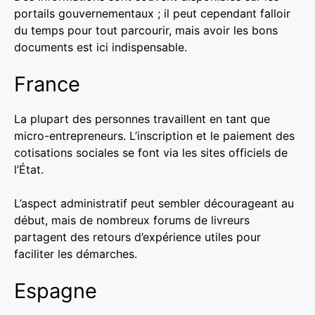
portails gouvernementaux ; il peut cependant falloir
du temps pour tout parcourir, mais avoir les bons
documents est ici indispensable.
France
La plupart des personnes travaillent en tant que
micro-entrepreneurs. L’inscription et le paiement des
cotisations sociales se font via les sites officiels de
l’État.
L’aspect administratif peut sembler décourageant au
début, mais de nombreux forums de livreurs
partagent des retours d’expérience utiles pour
faciliter les démarches.
Espagne