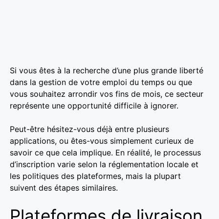
Si vous êtes à la recherche d’une plus grande liberté
dans la gestion de votre emploi du temps ou que
vous souhaitez arrondir vos fins de mois, ce secteur
représente une opportunité difficile à ignorer.
Peut-être hésitez-vous déjà entre plusieurs
applications, ou êtes-vous simplement curieux de
savoir ce que cela implique. En réalité, le processus
d’inscription varie selon la réglementation locale et
les politiques des plateformes, mais la plupart
suivent des étapes similaires.
Plateformes de livraison