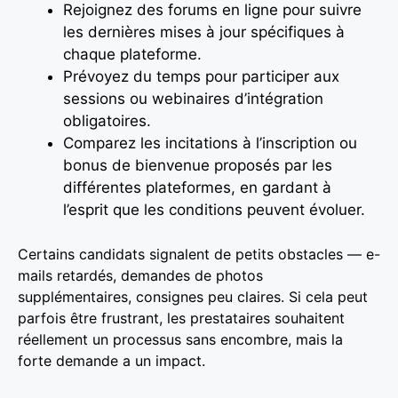
Rejoignez des forums en ligne pour suivre
les dernières mises à jour spécifiques à
chaque plateforme.
Prévoyez du temps pour participer aux
sessions ou webinaires d’intégration
obligatoires.
Comparez les incitations à l’inscription ou
bonus de bienvenue proposés par les
différentes plateformes, en gardant à
l’esprit que les conditions peuvent évoluer.
Certains candidats signalent de petits obstacles — e-
mails retardés, demandes de photos
supplémentaires, consignes peu claires. Si cela peut
parfois être frustrant, les prestataires souhaitent
réellement un processus sans encombre, mais la
forte demande a un impact.