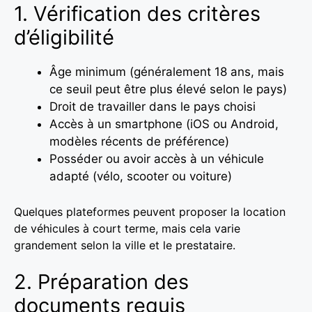
1. Vérification des critères
d’éligibilité
Âge minimum (généralement 18 ans, mais
ce seuil peut être plus élevé selon le pays)
Droit de travailler dans le pays choisi
Accès à un smartphone (iOS ou Android,
modèles récents de préférence)
Posséder ou avoir accès à un véhicule
adapté (vélo, scooter ou voiture)
Quelques plateformes peuvent proposer la location
de véhicules à court terme, mais cela varie
grandement selon la ville et le prestataire.
2. Préparation des
documents requis