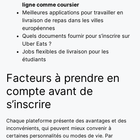
ligne comme coursier
Meilleures applications pour travailler en
livraison de repas dans les villes
européennes
Quels documents fournir pour s’inscrire sur
Uber Eats ?
Jobs flexibles de livraison pour les
étudiants
Facteurs à prendre en
compte avant de
s’inscrire
Chaque plateforme présente des avantages et des
inconvénients, qui peuvent mieux convenir à
certaines personnalités ou modes de vie. Par