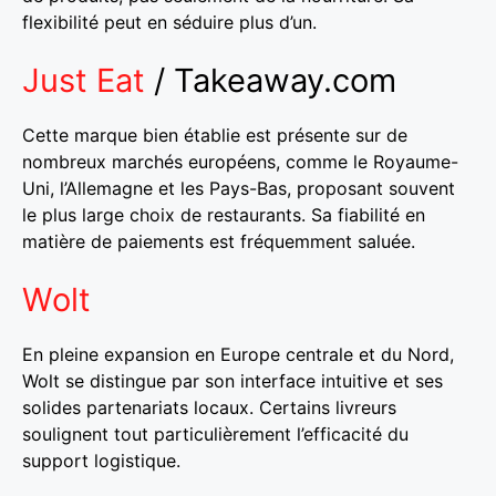
flexibilité peut en séduire plus d’un.
Just Eat
/ Takeaway.com
Cette marque bien établie est présente sur de
nombreux marchés européens, comme le Royaume-
Uni, l’Allemagne et les Pays-Bas, proposant souvent
le plus large choix de restaurants. Sa fiabilité en
matière de paiements est fréquemment saluée.
Wolt
En pleine expansion en Europe centrale et du Nord,
Wolt se distingue par son interface intuitive et ses
solides partenariats locaux. Certains livreurs
soulignent tout particulièrement l’efficacité du
support logistique.