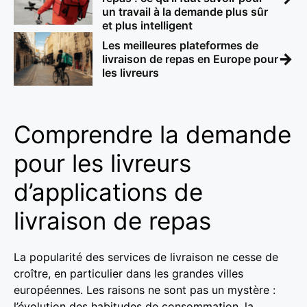
un travail à la demande plus sûr
et plus intelligent
Les meilleures plateformes de
→
livraison de repas en Europe pour
les livreurs
Comprendre la demande
pour les livreurs
d’applications de
livraison de repas
La popularité des services de livraison ne cesse de
croître, en particulier dans les grandes villes
européennes. Les raisons ne sont pas un mystère :
l’évolution des habitudes de consommation, la