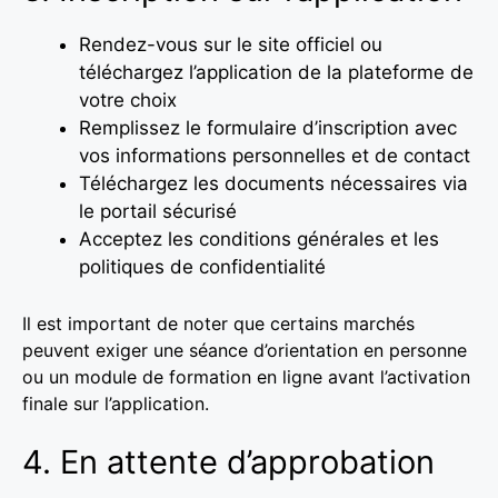
Rendez-vous sur le site officiel ou
téléchargez l’application de la plateforme de
votre choix
Remplissez le formulaire d’inscription avec
vos informations personnelles et de contact
Téléchargez les documents nécessaires via
le portail sécurisé
Acceptez les conditions générales et les
politiques de confidentialité
Il est important de noter que certains marchés
peuvent exiger une séance d’orientation en personne
ou un module de formation en ligne avant l’activation
finale sur l’application.
4. En attente d’approbation