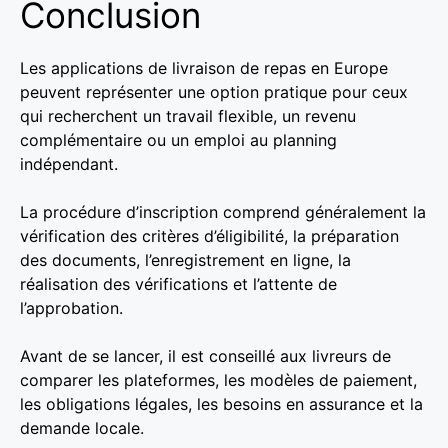
Conclusion
Les applications de livraison de repas en Europe
peuvent représenter une option pratique pour ceux
qui recherchent un travail flexible, un revenu
complémentaire ou un emploi au planning
indépendant.
La procédure d’inscription comprend généralement la
vérification des critères d’éligibilité, la préparation
des documents, l’enregistrement en ligne, la
réalisation des vérifications et l’attente de
l’approbation.
Avant de se lancer, il est conseillé aux livreurs de
comparer les plateformes, les modèles de paiement,
les obligations légales, les besoins en assurance et la
demande locale.