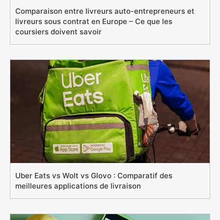
Comparaison entre livreurs auto-entrepreneurs et
livreurs sous contrat en Europe – Ce que les
coursiers doivent savoir
Uber Eats vs Wolt vs Glovo : Comparatif des
meilleures applications de livraison