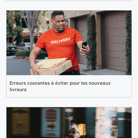
Erreurs courantes à éviter pour les nouveaux
livreurs