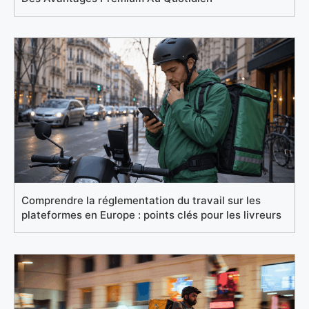
Comprendre la réglementation du travail sur les
plateformes en Europe : points clés pour les livreurs