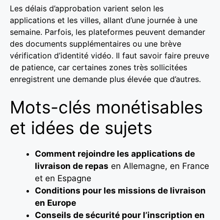
Les délais d’approbation varient selon les
applications et les villes, allant d’une journée à une
semaine. Parfois, les plateformes peuvent demander
des documents supplémentaires ou une brève
vérification d’identité vidéo. Il faut savoir faire preuve
de patience, car certaines zones très sollicitées
enregistrent une demande plus élevée que d’autres.
Mots-clés monétisables
et idées de sujets
Comment rejoindre les applications de
livraison de repas
en Allemagne, en France
et en Espagne
Conditions pour les missions de livraison
en Europe
Conseils de sécurité pour l’inscription en