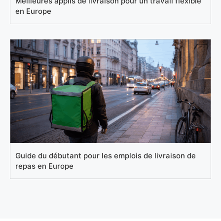
Meilleures applis de livraison pour un travail flexible
en Europe
Guide du débutant pour les emplois de livraison de
repas en Europe