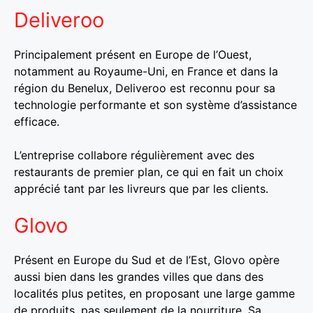
Deliveroo
Principalement présent en Europe de l’Ouest,
notamment au Royaume-Uni, en France et dans la
région du Benelux, Deliveroo est reconnu pour sa
technologie performante et son système d’assistance
efficace.
L’entreprise collabore régulièrement avec des
restaurants de premier plan, ce qui en fait un choix
apprécié tant par les livreurs que par les clients.
Glovo
Présent en Europe du Sud et de l’Est, Glovo opère
aussi bien dans les grandes villes que dans des
localités plus petites, en proposant une large gamme
de produits, pas seulement de la nourriture. Sa