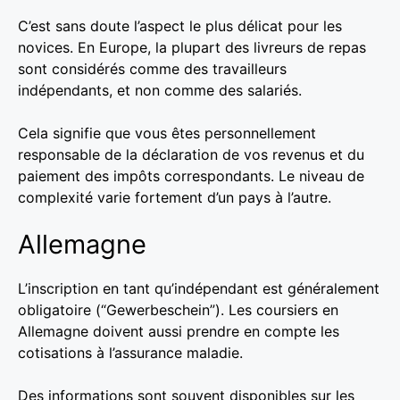
C’est sans doute l’aspect le plus délicat pour les
novices. En Europe, la plupart des livreurs de repas
sont considérés comme des travailleurs
indépendants, et non comme des salariés.
Cela signifie que vous êtes personnellement
responsable de la déclaration de vos revenus et du
paiement des impôts correspondants. Le niveau de
complexité varie fortement d’un pays à l’autre.
Allemagne
L’inscription en tant qu’indépendant est généralement
obligatoire (“Gewerbeschein”). Les coursiers en
Allemagne doivent aussi prendre en compte les
cotisations à l’assurance maladie.
Des informations sont souvent disponibles sur les