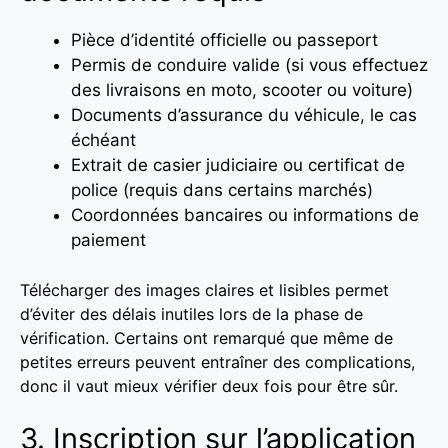
Pièce d’identité officielle ou passeport
Permis de conduire valide (si vous effectuez
des livraisons en moto, scooter ou voiture)
Documents d’assurance du véhicule, le cas
échéant
Extrait de casier judiciaire ou certificat de
police (requis dans certains marchés)
Coordonnées bancaires ou informations de
paiement
Télécharger des images claires et lisibles permet
d’éviter des délais inutiles lors de la phase de
vérification. Certains ont remarqué que même de
petites erreurs peuvent entraîner des complications,
donc il vaut mieux vérifier deux fois pour être sûr.
3. Inscription sur l’application