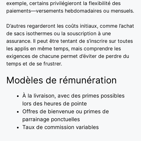
exemple, certains privilégieront la flexibilité des
paiements—versements hebdomadaires ou mensuels.
D’autres regarderont les coûts initiaux, comme l’achat
de sacs isothermes ou la souscription à une
assurance. Il peut être tentant de s’inscrire sur toutes
les applis en même temps, mais comprendre les
exigences de chacune permet d’éviter de perdre du
temps et de se frustrer.
Modèles de rémunération
À la livraison, avec des primes possibles
lors des heures de pointe
Offres de bienvenue ou primes de
parrainage ponctuelles
Taux de commission variables