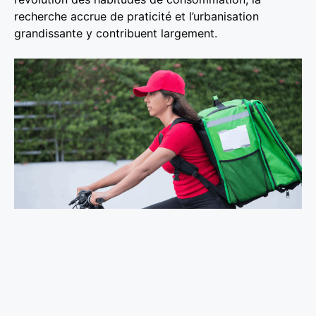
recherche accrue de praticité et l’urbanisation
grandissante y contribuent largement.