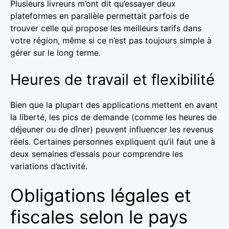
Plusieurs livreurs m’ont dit qu’essayer deux
plateformes en parallèle permettait parfois de
trouver celle qui propose les meilleurs tarifs dans
votre région, même si ce n’est pas toujours simple à
gérer sur le long terme.
Heures de travail et flexibilité
Bien que la plupart des applications mettent en avant
la liberté, les pics de demande (comme les heures de
déjeuner ou de dîner) peuvent influencer les revenus
réels. Certaines personnes expliquent qu’il faut une à
deux semaines d’essais pour comprendre les
variations d’activité.
Obligations légales et
fiscales selon le pays