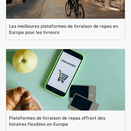
Les meilleures plateformes de livraison de repas en
Europe pour les livreurs
Plateformes de livraison de repas offrant des
horaires flexibles en Europe