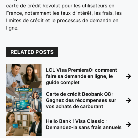
carte de crédit Revolut pour les utilisateurs en
France, notamment les taux d’intérêt, les frais, les
limites de crédit et le processus de demande en
ligne.
RELATED POSTS
LCL Visa Premiera0: comment
→
faire sa demande en ligne, le
guide complet
Carte de crédit Beobank Q8 :
→
Gagnez des récompenses sur
vos achats de carburant
Hello Bank ! Visa Classic :
→
Demandez-la sans frais annuels