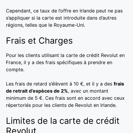
Cependant, ce taux de l’offre en Irlande peut ne pas
s’appliquer si la carte est introduite dans d’autres
régions, telles que le Royaume-Uni.
Frais et Charges
Pour les clients utilisant la carte de crédit Revolut en
France, il y a des frais spécifiques à prendre en
compte.
Les frais de retard s’élèvent à 10 €, et il y a des
frais
de retrait d’espèces de 2%
, avec un montant
minimum de 5 €. Ces frais sont en accord avec ceux
répertoriés pour les clients de Revolut en Irlande.
Limites de la carte de crédit
Revolut