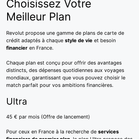
Choisissez Votre
Meilleur Plan
Revolut propose une gamme de plans de carte de
crédit adaptés à chaque
style de vie
et besoin
financier
en France.
Chaque plan est conçu pour offrir des avantages
distincts, des dépenses quotidiennes aux voyages
mondiaux, garantissant que vous pouvez choisir le
match parfait pour vos ambitions financières.
Ultra
45 € par mois (Offre de lancement)
Pour ceux en France à la recherche de
services