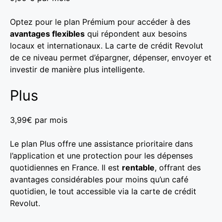
Optez pour le plan Prémium pour accéder à des
avantages flexibles
qui répondent aux besoins
locaux et internationaux. La carte de crédit Revolut
de ce niveau permet d’épargner, dépenser, envoyer et
investir de manière plus intelligente.
Plus
3,99€ par mois
Le plan Plus offre une assistance prioritaire dans
l’application et une protection pour les dépenses
quotidiennes en France. Il est
rentable
, offrant des
avantages considérables pour moins qu’un café
quotidien, le tout accessible via la carte de crédit
Revolut.