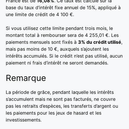
France est de
16,08%
. Ce taux est calculé sur la
base du taux d’intérêt fixe annuel de 15%, appliqué à
une limite de crédit de 4 100 €.
Si vous utilisez cette limite pendant trois mois, le
montant total à rembourser sera de 4 255,01 €. Les
paiements mensuels sont fixés à
3% du crédit utilisé
,
mais pas moins de 10 €, auxquels s’ajoutent les
intérêts accumulés. Si le crédit n’est pas utilisé, aucun
paiement ni frais d’intérêt ne seront demandés.
Remarque
La période de grâce, pendant laquelle les intérêts
s’accumulent mais ne sont pas facturés, ne couvre
pas les retraits d’espèces, les transferts d’argent ou
les paiements pour les jeux de hasard et les
investissements.