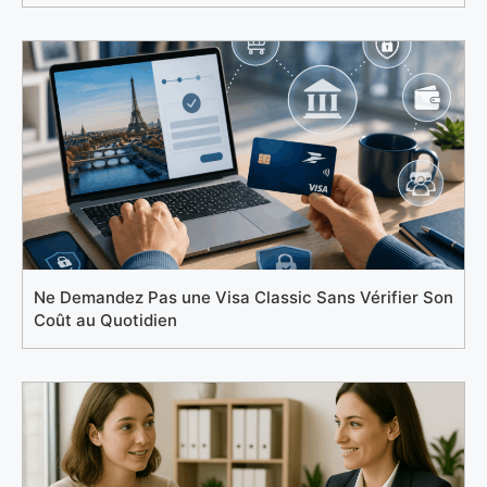
Ne Demandez Pas une Visa Classic Sans Vérifier Son
Coût au Quotidien