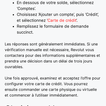
En dessous de votre solde, sélectionnez
‘Comptes’.
Choisissez ‘Ajouter un compte’, puis ‘Crédit’,
et sélectionnez ‘
Carte de crédit
‘.
Remplissez le formulaire de demande
succinct.
Les réponses sont généralement immédiates. Si une
vérification manuelle est nécessaire, Revolut vous
contactera pour des informations supplémentaires et
prendra une décision dans un délai de trois jours
ouvrables.
Une fois approuvé, examinez et acceptez l’offre pour
configurer votre carte de crédit. Vous pourrez
ensuite commander une carte physique ou virtuelle
et commencer à l’utiliser immédiatement.