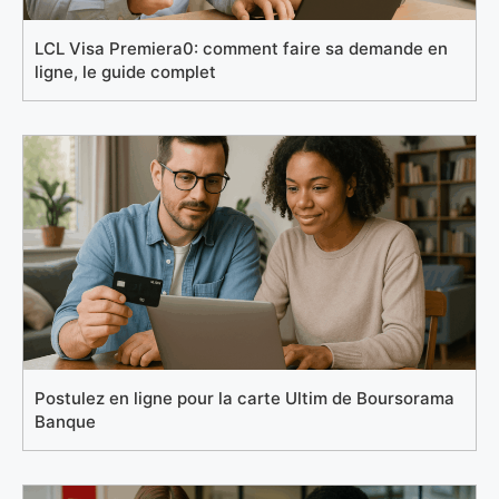
LCL Visa Premiera0: comment faire sa demande en
ligne, le guide complet
Postulez en ligne pour la carte Ultim de Boursorama
Banque