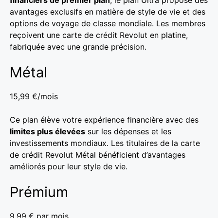
financiers de premier plan
, le plan Ultra propose des
avantages exclusifs en matière de style de vie et des
options de voyage de classe mondiale. Les membres
reçoivent une carte de crédit Revolut en platine,
fabriquée avec une grande précision.
Métal
15,99 €/mois
Ce plan élève votre expérience financière avec des
limites plus élevées
sur les dépenses et les
investissements mondiaux. Les titulaires de la carte
de crédit Revolut Métal bénéficient d’avantages
améliorés pour leur style de vie.
Prémium
9,99 € par mois