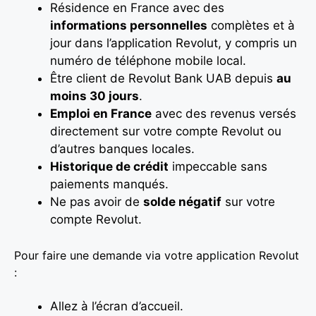
Résidence en France avec des
informations personnelles
complètes et à
jour dans l’application Revolut, y compris un
numéro de téléphone mobile local.
Être client de Revolut Bank UAB depuis
au
moins 30 jours
.
Emploi en France
avec des revenus versés
directement sur votre compte Revolut ou
d’autres banques locales.
Historique de crédit
impeccable sans
paiements manqués.
Ne pas avoir de
solde négatif
sur votre
compte Revolut.
Pour faire une demande via votre application Revolut
:
Allez à l’écran d’accueil.