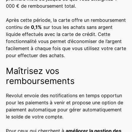
000 € de remboursement total.
Après cette période, la carte offre un remboursement
continu de
0,1%
sur tous les achats sans argent
liquide effectués avec la carte de crédit. Cette
fonctionnalité vous permet d’économiser de l’argent
facilement à chaque fois que vous utilisez votre carte
pour effectuer des achats.
Maîtrisez vos
remboursements
Revolut envoie des notifications en temps opportun
pour les paiements à venir et propose une option de
paiement automatique pour gérer automatiquement
le solde de votre compte.
Pour ceux qui cherchent à
améliorer la gestion des