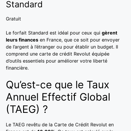
Standard
Gratuit
Le forfait Standard est idéal pour ceux qui
gèrent
leurs finances
en France, que ce soit pour envoyer
de l’argent à l’étranger ou pour établir un budget. Il
comprend une carte de crédit Revolut équipée
d’outils essentiels pour améliorer votre liberté
financière.
Qu’est-ce que le Taux
Annuel Effectif Global
(TAEG) ?
Le TAEG revêtu de la Carte de Crédit Revolut en