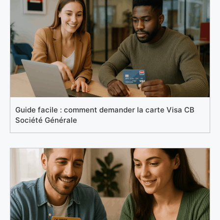
Guide facile : comment demander la carte Visa CB
Société Générale