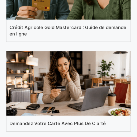
Crédit Agricole Gold Mastercard : Guide de demande
en ligne
Demandez Votre Carte Avec Plus De Clarté