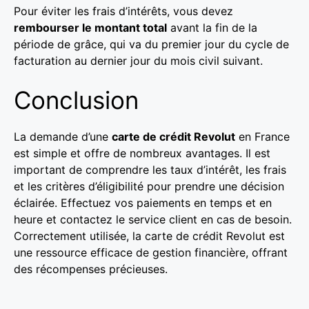
Pour éviter les frais d’intérêts, vous devez
rembourser le montant total
avant la fin de la
période de grâce, qui va du premier jour du cycle de
facturation au dernier jour du mois civil suivant.
Conclusion
La demande d’une
carte de crédit Revolut
en France
est simple et offre de nombreux avantages. Il est
important de comprendre les taux d’intérêt, les frais
et les critères d’éligibilité pour prendre une décision
éclairée. Effectuez vos paiements en temps et en
heure et contactez le service client en cas de besoin.
Correctement utilisée, la carte de crédit Revolut est
une ressource efficace de gestion financière, offrant
des récompenses précieuses.