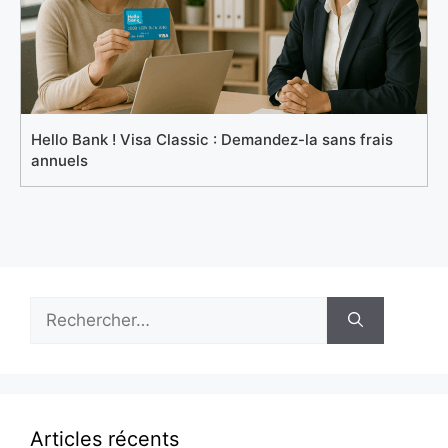
Hello Bank ! Visa Classic : Demandez-la sans frais
annuels
Rechercher :
Articles récents