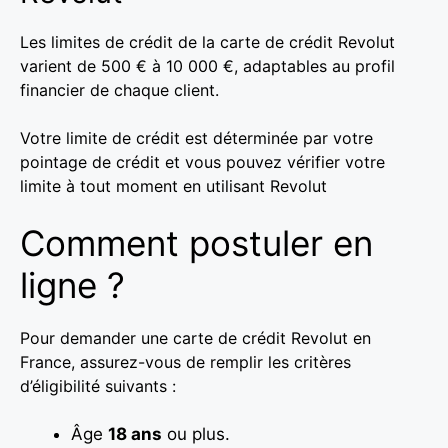
Les limites de crédit de la carte de crédit Revolut
varient de 500 € à 10 000 €, adaptables au profil
financier de chaque client.
Votre limite de crédit est déterminée par votre
pointage de crédit et vous pouvez vérifier votre
limite à tout moment en utilisant Revolut
Comment postuler en
ligne ?
Pour demander une carte de crédit Revolut en
France, assurez-vous de remplir les critères
d’éligibilité suivants :
Âge
18 ans
ou plus.