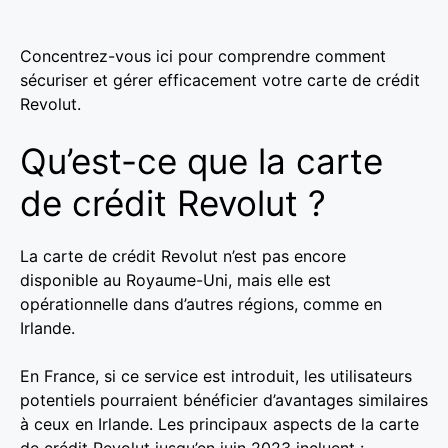
Concentrez-vous ici pour comprendre comment
sécuriser et gérer efficacement votre carte de crédit
Revolut.
Qu’est-ce que la carte
de crédit Revolut ?
La carte de crédit Revolut n’est pas encore
disponible au Royaume-Uni, mais elle est
opérationnelle dans d’autres régions, comme en
Irlande.
En France, si ce service est introduit, les utilisateurs
potentiels pourraient bénéficier d’avantages similaires
à ceux en Irlande. Les principaux aspects de la carte
de crédit Revolut jusqu’en juin 2023 incluent :