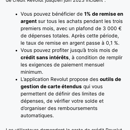
Vous pouvez bénéficier de
1% de remise en
argent
sur tous les achats pendant les trois
premiers mois, avec un plafond de 3 000 €
de dépenses totales. Après cette période,
le taux de remise en argent passe à 0,1 %.
Vous pouvez profiter jusqu’à trois mois de
crédit sans intérêts
, à condition de remplir
les exigences de paiement mensuel
minimum.
L’application Revolut propose des
outils de
gestion de carte étendus
qui vous
permettent de définir des limites de
dépenses, de vérifier votre solde et
d’organiser des remboursements
automatiques.