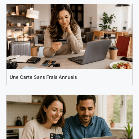
Une Carte Sans Frais Annuels