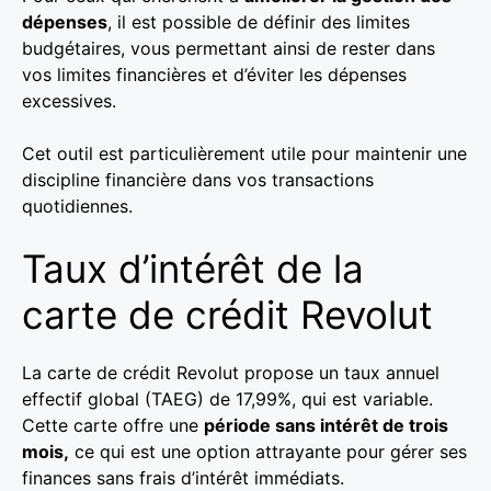
dépenses
, il est possible de définir des limites
budgétaires, vous permettant ainsi de rester dans
vos limites financières et d’éviter les dépenses
excessives.
Cet outil est particulièrement utile pour maintenir une
discipline financière dans vos transactions
quotidiennes.
Taux d’intérêt de la
carte de crédit Revolut
La carte de crédit Revolut propose un taux annuel
effectif global (TAEG) de 17,99%, qui est variable.
Cette carte offre une
période sans intérêt de trois
mois,
ce qui est une option attrayante pour gérer ses
finances sans frais d’intérêt immédiats.