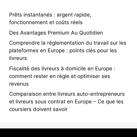
Prêts instantanés : argent rapide,
fonctionnement et coûts réels
Des Avantages Premium Au Quotidien
Comprendre la réglementation du travail sur les
plateformes en Europe : points clés pour les
livreurs
Fiscalité des livreurs à domicile en Europe :
comment rester en règle et optimiser ses
revenus
Comparaison entre livreurs auto-entrepreneurs
et livreurs sous contrat en Europe – Ce que les
coursiers doivent savoir