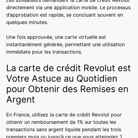
Les utilisateurs demandent la carte de crédit Revolut
directement via une application mobile. Le processus
d’approbation est rapide, se concluant souvent en
quelques minutes.
Une fois approuvée, une carte virtuelle est
instantanément générée, permettant une utilisation
immédiate pour les transactions.
La carte de crédit Revolut est
Votre Astuce au Quotidien
pour Obtenir des Remises en
Argent
En France, utilisez la carte de crédit Revolut pour
obtenir un remboursement de 1% sur toutes les
transactions sans argent liquide pendant les trois
premiers mois ou jusqu’à ce que vous atteigniez 1