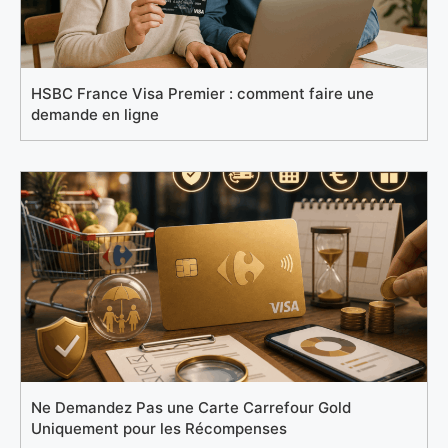
HSBC France Visa Premier : comment faire une
demande en ligne
Ne Demandez Pas une Carte Carrefour Gold
Uniquement pour les Récompenses