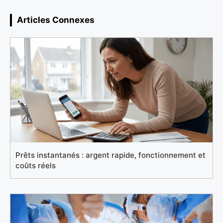
Articles Connexes
Prêts instantanés : argent rapide, fonctionnement et
coûts réels