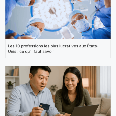
Les 10 professions les plus lucratives aux États-
Unis : ce qu’il faut savoir