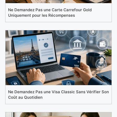
Ne Demandez Pas une Carte Carrefour Gold
Uniquement pour les Récompenses
Ne Demandez Pas une Visa Classic Sans Vérifier Son
Coût au Quotidien