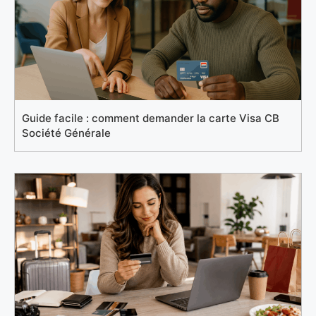
Guide facile : comment demander la carte Visa CB
Société Générale