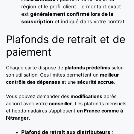
région et le profil client ; le montant exact
est
généralement confirmé lors de la
souscription
et indiqué dans votre contrat
Plafonds de retrait et de
paiement
Chaque carte dispose de
plafonds prédéfinis
selon
son utilisation. Ces limites permettent un
meilleur
contrôle des dépenses
et une
sécurité accrue
.
Vous pouvez demander des
modifications
après
accord avec votre
conseiller
. Les plafonds mensuels
et hebdomadaires s’appliquent
en France comme à
l’étranger
.
Plafond de retrait aux distributeurs
: