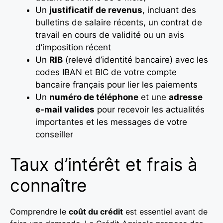
Un
justificatif de revenus
, incluant des
bulletins de salaire récents, un contrat de
travail en cours de validité ou un avis
d’imposition récent
Un
RIB
(relevé d’identité bancaire) avec les
codes IBAN et BIC de votre compte
bancaire français pour lier les paiements
Un
numéro de téléphone
et une
adresse
e-mail valides
pour recevoir les actualités
importantes et les messages de votre
conseiller
Taux d’intérêt et frais à
connaître
Comprendre le
coût du crédit
est essentiel avant de