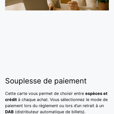
Souplesse de paiement
Cette carte vous permet de choisir entre
espèces et
crédit
à chaque achat. Vous sélectionnez le mode de
paiement lors du règlement ou lors d’un retrait à un
DAB
(distributeur automatique de billets).