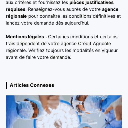
aux critères et fournissez les
pièces justificatives
requises
. Renseignez-vous auprès de votre
agence
régionale
pour connaître les conditions définitives et
lancez votre demande dès aujourd’hui.
Mentions légales
: Certaines conditions et certains
frais dépendent de votre agence Crédit Agricole
régionale. Vérifiez toujours les modalités en vigueur
avant de faire votre demande.
Articles Connexes