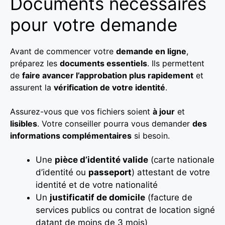
Documents nécessaires
pour votre demande
Avant de commencer votre
demande en ligne
,
préparez les
documents essentiels
. Ils permettent
de
faire avancer l’approbation plus rapidement
et
assurent la
vérification de votre identité
.
Assurez-vous que vos fichiers soient
à jour
et
lisibles
. Votre conseiller pourra vous demander
des
informations complémentaires
si besoin.
Une
pièce d’identité valide
(carte nationale
d’identité ou
passeport
) attestant de votre
identité et de votre nationalité
Un
justificatif de domicile
(facture de
services publics ou contrat de location signé
datant de moins de 3 mois)