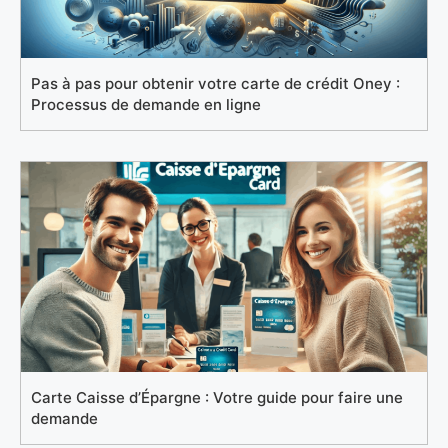
Pas à pas pour obtenir votre carte de crédit Oney :
Processus de demande en ligne
Carte Caisse d’Épargne : Votre guide pour faire une
demande