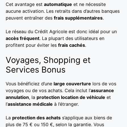
Cet avantage est
automatique
et ne nécessite
aucune activation. Les retraits dans d’autres banques
peuvent entraîner des
frais supplémentaires
.
Le réseau du Crédit Agricole est donc idéal pour un
accès fréquent
. La plupart des utilisateurs en
profitent pour éviter les
frais cachés
.
Voyages, Shopping et
Services Bonus
Vous bénéficiez d’une
large couverture
lors de vos
voyages ou de vos achats. Cela inclut l’
assurance
annulation
, la
protection location de véhicule
et
l’
assistance médicale
à l’étranger.
La
protection des achats
s’applique aux biens de
plus de 75 € ou 150 €, selon la garantie. Vous