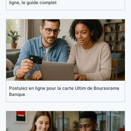
ligne, le guide complet
Postulez en ligne pour la carte Ultim de Boursorama
Banque