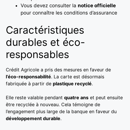
Vous devez consulter la
notice officielle
pour connaître les conditions d’assurance
Caractéristiques
durables et éco-
responsables
Crédit Agricole a pris des mesures en faveur de
l’éco-responsabilité
. La carte est désormais
fabriquée à partir de
plastique recyclé
.
Elle reste valable pendant
quatre ans
et peut ensuite
être recyclée à nouveau. Cela témoigne de
l’engagement plus large de la banque en faveur du
développement durable
.