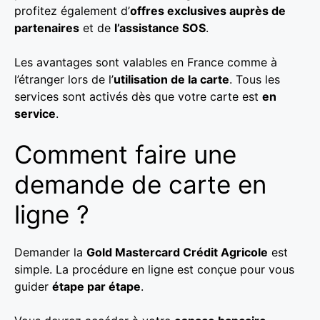
profitez également d’
offres exclusives auprès de
partenaires
et de
l’assistance SOS
.
Les avantages sont valables en France comme à
l’étranger lors de l’
utilisation de la carte
. Tous les
services sont activés dès que votre carte est
en
service
.
Comment faire une
demande de carte en
ligne ?
Demander la
Gold Mastercard Crédit Agricole
est
simple. La procédure en ligne est conçue pour vous
guider
étape par étape
.