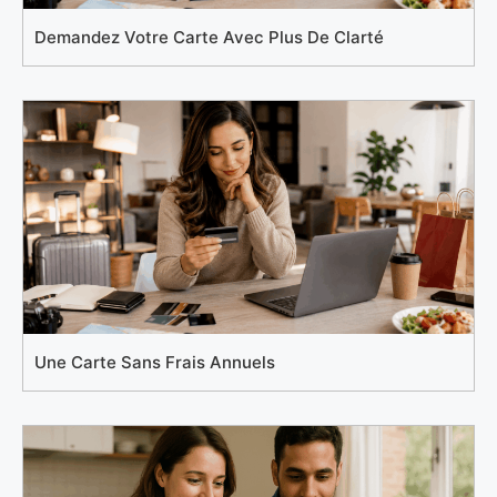
Demandez Votre Carte Avec Plus De Clarté
Une Carte Sans Frais Annuels