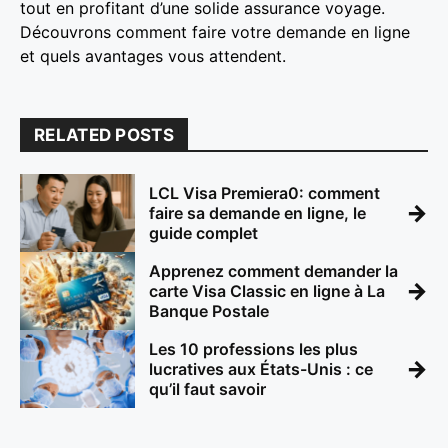
tout en profitant d’une solide assurance voyage.
Découvrons comment faire votre demande en ligne
et quels avantages vous attendent.
RELATED POSTS
LCL Visa Premiera0: comment
→
faire sa demande en ligne, le
guide complet
Apprenez comment demander la
→
carte Visa Classic en ligne à La
Banque Postale
Les 10 professions les plus
→
lucratives aux États-Unis : ce
qu’il faut savoir