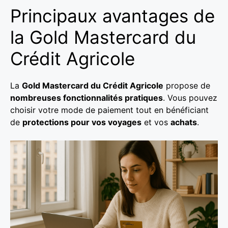
Principaux avantages de
la Gold Mastercard du
Crédit Agricole
La
Gold Mastercard du Crédit Agricole
propose de
nombreuses fonctionnalités pratiques
. Vous pouvez
choisir votre mode de paiement tout en bénéficiant
de
protections pour vos voyages
et vos
achats
.