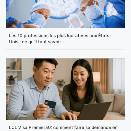
Les 10 professions les plus lucratives aux États-
Unis : ce qu’il faut savoir
LCL Visa Premiera0: comment faire sa demande en