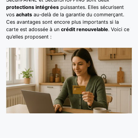
protections intégrées
puissantes. Elles sécurisent
vos
achats
au-delà de la garantie du commerçant.
Ces avantages sont encore plus importants si la
carte est adossée à un
crédit renouvelable
. Voici ce
qu’elles proposent :