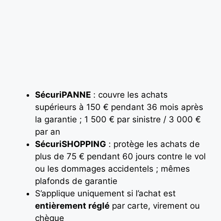
SécuriPANNE
: couvre les achats
supérieurs à 150 € pendant 36 mois après
la garantie ; 1 500 € par sinistre / 3 000 €
par an
SécuriSHOPPING
: protège les achats de
plus de 75 € pendant 60 jours contre le vol
ou les dommages accidentels ; mêmes
plafonds de garantie
S’applique uniquement si l’achat est
entièrement réglé
par carte, virement ou
chèque