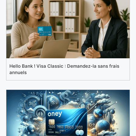
Hello Bank ! Visa Classic : Demandez-la sans frais
annuels