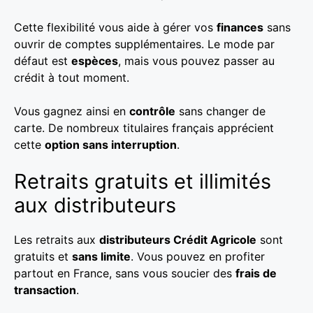
Cette flexibilité vous aide à gérer vos
finances
sans
ouvrir de comptes supplémentaires. Le mode par
défaut est
espèces
, mais vous pouvez passer au
crédit à tout moment.
Vous gagnez ainsi en
contrôle
sans changer de
carte. De nombreux titulaires français apprécient
cette
option sans interruption
.
Retraits gratuits et illimités
aux distributeurs
Les retraits aux
distributeurs Crédit Agricole
sont
gratuits et
sans limite
. Vous pouvez en profiter
partout en France, sans vous soucier des
frais de
transaction
.