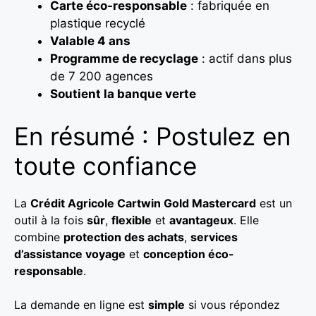
Carte éco-responsable
: fabriquée en
plastique recyclé
Valable 4 ans
Programme de recyclage
: actif dans plus
de 7 200 agences
Soutient la banque verte
En résumé : Postulez en
toute confiance
La
Crédit Agricole Cartwin Gold Mastercard
est un
outil à la fois
sûr
,
flexible
et
avantageux
. Elle
combine
protection des achats
,
services
d’assistance voyage
et
conception éco-
responsable
.
La demande en ligne est
simple
si vous répondez