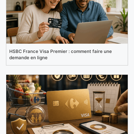
HSBC France Visa Premier : comment faire une
demande en ligne