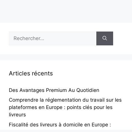
Rechercher :
Articles récents
Des Avantages Premium Au Quotidien
Comprendre la réglementation du travail sur les
plateformes en Europe : points clés pour les
livreurs
Fiscalité des livreurs à domicile en Europe :
comment rester en règle et optimiser ses