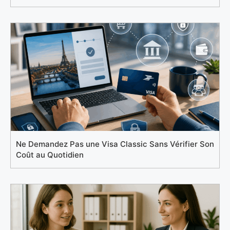
Ne Demandez Pas une Visa Classic Sans Vérifier Son
Coût au Quotidien