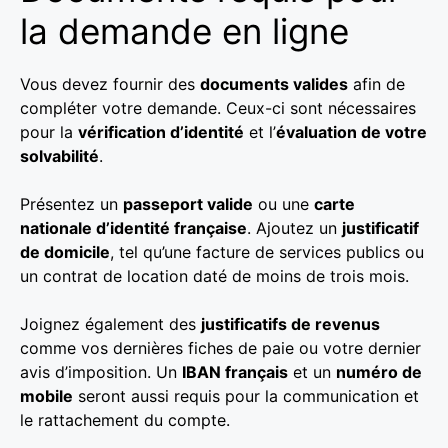
la demande en ligne
Vous devez fournir des
documents valides
afin de
compléter votre demande. Ceux-ci sont nécessaires
pour la
vérification d’identité
et l’
évaluation de votre
solvabilité
.
Présentez un
passeport valide
ou une
carte
nationale d’identité française
. Ajoutez un
justificatif
de domicile
, tel qu’une facture de services publics ou
un contrat de location daté de moins de trois mois.
Joignez également des
justificatifs de revenus
comme vos dernières fiches de paie ou votre dernier
avis d’imposition. Un
IBAN français
et un
numéro de
mobile
seront aussi requis pour la communication et
le rattachement du compte.