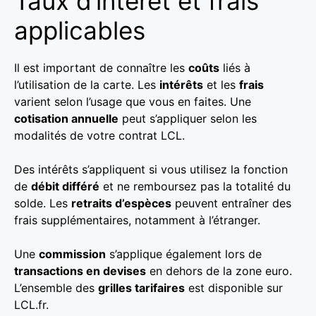
Taux d’intérêt et frais
applicables
Il est important de connaître les
coûts
liés à
l’utilisation de la carte. Les
intérêts
et les
frais
varient selon l’usage que vous en faites. Une
cotisation annuelle
peut s’appliquer selon les
modalités de votre contrat LCL.
Des intérêts s’appliquent si vous utilisez la fonction
de
débit différé
et ne remboursez pas la totalité du
solde. Les
retraits d’espèces
peuvent entraîner des
frais supplémentaires, notamment à l’étranger.
Une
commission
s’applique également lors de
transactions en devises
en dehors de la zone euro.
L’ensemble des
grilles tarifaires
est disponible sur
LCL.fr.