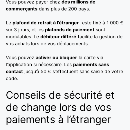
Vous pouvez payer chez
des millions de
commerçants
dans plus de 200 pays.
Le
plafond de retrait à l’étranger
reste fixé à 1 000 €
sur 3 jours, et les
plafonds de paiement
sont
modulables. Le
débiteur différé
facilite la gestion de
vos achats lors de vos déplacements.
Vous pouvez
activer ou bloquer
la carte via
l’application si nécessaire. Les
paiements sans
contact
jusqu’à 50 € s’effectuent sans saisie de votre
code.
Conseils de sécurité et
de change lors de vos
paiements à l’étranger