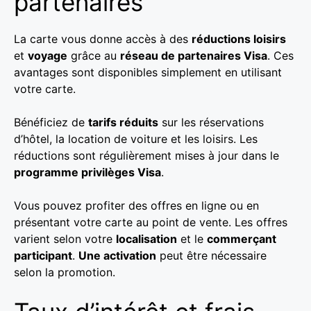
partenaires
La carte vous donne accès à des
réductions loisirs
et
voyage
grâce au
réseau de partenaires Visa
. Ces
avantages sont disponibles simplement en utilisant
votre carte.
Bénéficiez de
tarifs réduits
sur les réservations
d’hôtel, la location de voiture et les loisirs. Les
réductions sont régulièrement mises à jour dans le
programme privilèges Visa
.
Vous pouvez profiter des offres en ligne ou en
présentant votre carte au point de vente. Les offres
varient selon votre
localisation
et le
commerçant
participant
.
Une activation
peut être nécessaire
selon la promotion.