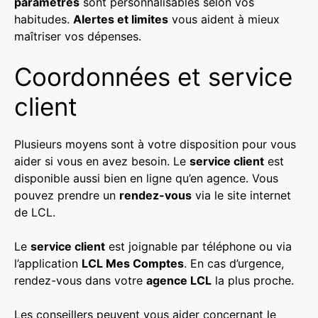
paramètres
sont personnalisables selon vos
habitudes.
Alertes et limites
vous aident à mieux
maîtriser vos dépenses.
Coordonnées et service
client
Plusieurs moyens sont à votre disposition pour vous
aider si vous en avez besoin. Le
service client
est
disponible aussi bien en ligne qu’en agence. Vous
pouvez prendre un
rendez-vous
via le site internet
de LCL.
Le
service client
est joignable par téléphone ou via
l’application
LCL Mes Comptes
. En cas d’urgence,
rendez-vous dans votre
agence LCL
la plus proche.
Les conseillers peuvent vous aider concernant le