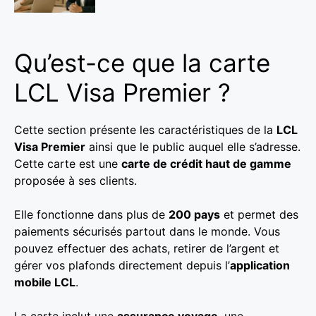
Qu’est-ce que la carte
LCL Visa Premier ?
Cette section présente les caractéristiques de la
LCL
Visa Premier
ainsi que le public auquel elle s’adresse.
Cette carte est une
carte de crédit haut de gamme
proposée à ses clients.
Elle fonctionne dans plus de
200 pays
et permet des
paiements sécurisés partout dans le monde. Vous
pouvez effectuer des achats, retirer de l’argent et
gérer vos plafonds directement depuis l’
application
mobile LCL
.
La carte inclut une
assurance voyage
, une