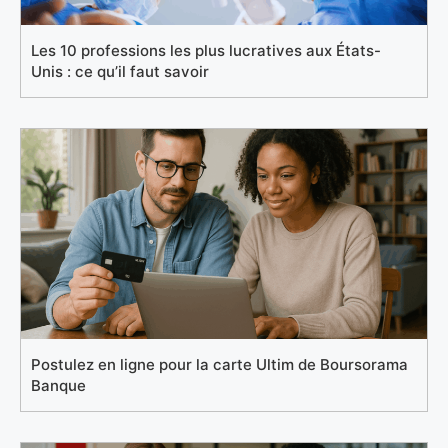
Les 10 professions les plus lucratives aux États-
Unis : ce qu’il faut savoir
Postulez en ligne pour la carte Ultim de Boursorama
Banque