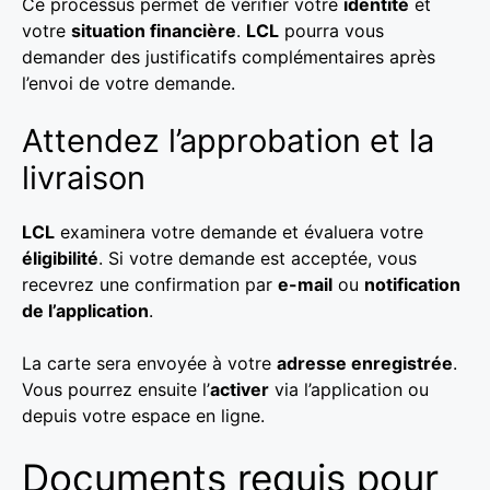
Ce processus permet de vérifier votre
identité
et
votre
situation financière
.
LCL
pourra vous
demander des justificatifs complémentaires après
l’envoi de votre demande.
Attendez l’approbation et la
livraison
LCL
examinera votre demande et évaluera votre
éligibilité
. Si votre demande est acceptée, vous
recevrez une confirmation par
e-mail
ou
notification
de l’application
.
La carte sera envoyée à votre
adresse enregistrée
.
Vous pourrez ensuite l’
activer
via l’application ou
depuis votre espace en ligne.
Documents requis pour