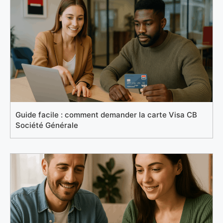
Guide facile : comment demander la carte Visa CB
Société Générale