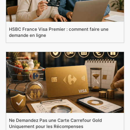
HSBC France Visa Premier : comment faire une
demande en ligne
Ne Demandez Pas une Carte Carrefour Gold
Uniquement pour les Récompenses