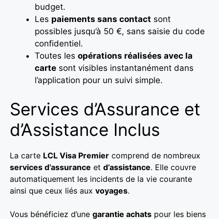
budget.
Les
paiements sans contact
sont
possibles jusqu’à 50 €, sans saisie du code
confidentiel.
Toutes les
opérations réalisées avec la
carte
sont visibles instantanément dans
l’application pour un suivi simple.
Services d’Assurance et
d’Assistance Inclus
La carte
LCL Visa Premier
comprend de nombreux
services d’assurance
et
d’assistance
. Elle couvre
automatiquement les incidents de la vie courante
ainsi que ceux liés aux
voyages
.
Vous bénéficiez d’une
garantie achats
pour les biens