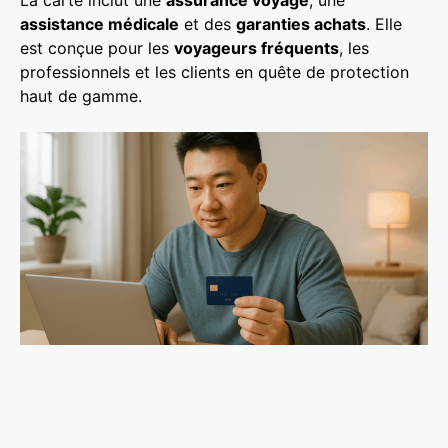
assistance médicale
et des
garanties achats
. Elle
est conçue pour les
voyageurs fréquents
, les
professionnels et les clients en quête de protection
haut de gamme.