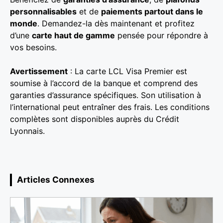
personnalisables
et de
paiements partout dans le
monde
. Demandez-la dès maintenant et profitez
d’une
carte haut de gamme
pensée pour répondre à
vos besoins.
Avertissement
: La carte LCL Visa Premier est
soumise à l’accord de la banque et comprend des
garanties d’assurance spécifiques. Son utilisation à
l’international peut entraîner des frais. Les conditions
complètes sont disponibles auprès du Crédit
Lyonnais.
Articles Connexes