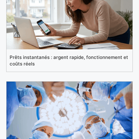
Prêts instantanés : argent rapide, fonctionnement et
coûts réels