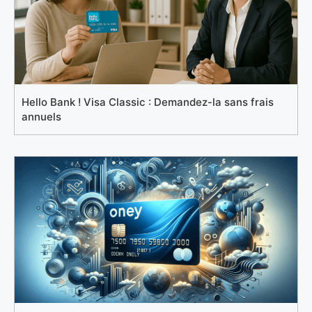
Hello Bank ! Visa Classic : Demandez-la sans frais
annuels