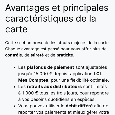
Avantages et principales
caractéristiques de la
carte
Cette section présente les atouts majeurs de la carte.
Chaque avantage est pensé pour vous offrir plus de
contrôle
, de
sûreté
et de
praticité
.
Les
plafonds de paiement
sont ajustables
jusqu’à 15 000 € depuis l’application
LCL
Mes Comptes
, pour une flexibilité optimale.
Les
retraits aux distributeurs
sont limités
à 1 000 € tous les trois jours, pour répondre
à vos besoins quotidiens en espèces.
Vous pouvez utiliser le
débit différé
afin de
reporter vos paiements et mieux gérer votre