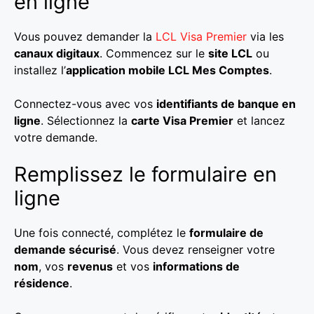
en ligne
Vous pouvez demander la
LCL Visa Premier
via les
canaux digitaux
. Commencez sur le
site LCL
ou
installez l’
application mobile LCL Mes Comptes
.
Connectez-vous avec vos
identifiants de banque en
ligne
. Sélectionnez la
carte Visa Premier
et lancez
votre demande.
Remplissez le formulaire en
ligne
Une fois connecté, complétez le
formulaire de
demande sécurisé
. Vous devez renseigner votre
nom
, vos
revenus
et vos
informations de
résidence
.