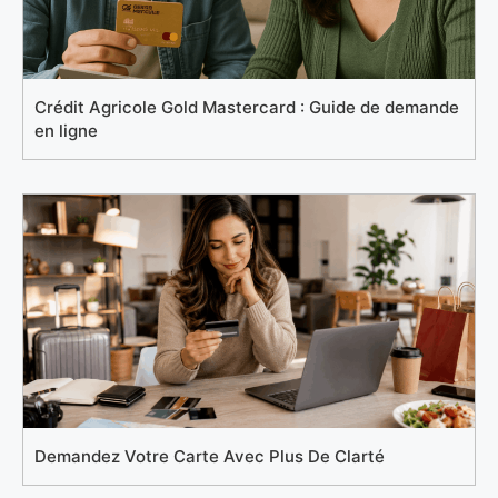
Crédit Agricole Gold Mastercard : Guide de demande
en ligne
Demandez Votre Carte Avec Plus De Clarté