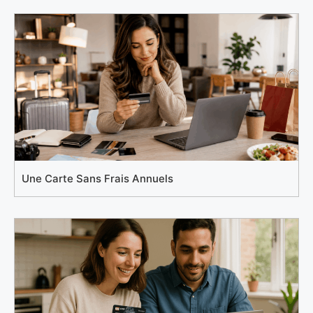
Une Carte Sans Frais Annuels