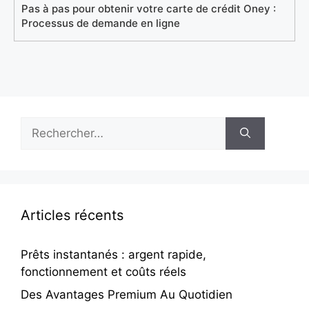
Pas à pas pour obtenir votre carte de crédit Oney :
Processus de demande en ligne
Rechercher :
Articles récents
Prêts instantanés : argent rapide,
fonctionnement et coûts réels
Des Avantages Premium Au Quotidien