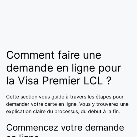
Comment faire une
demande en ligne pour
la Visa Premier LCL ?
Cette section vous guide à travers les étapes pour
demander votre carte en ligne. Vous y trouverez une
explication claire du processus, du début à la fin.
Commencez votre demande