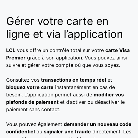
Gérer votre carte en
ligne et via l’application
LCL
vous offre un contrôle total sur votre
carte Visa
Premier
grâce à son application. Vous pouvez ainsi
suivre et gérer votre compte où que vous soyez.
Consultez vos
transactions en temps réel
et
bloquez votre carte
instantanément en cas de
besoin. L’application permet aussi de
modifier vos
plafonds de paiement
et d’activer ou désactiver le
paiement sans contact.
Vous pouvez également
demander un nouveau code
confidentiel
ou
signaler une fraude
directement. Les