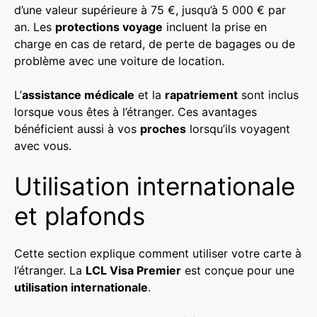
d’une valeur supérieure à 75 €, jusqu’à 5 000 € par
an. Les
protections voyage
incluent la prise en
charge en cas de retard, de perte de bagages ou de
problème avec une voiture de location.
L’
assistance médicale
et la
rapatriement
sont inclus
lorsque vous êtes à l’étranger. Ces avantages
bénéficient aussi à vos
proches
lorsqu’ils voyagent
avec vous.
Utilisation internationale
et plafonds
Cette section explique comment utiliser votre carte à
l’étranger. La
LCL Visa Premier
est conçue pour une
utilisation internationale
.