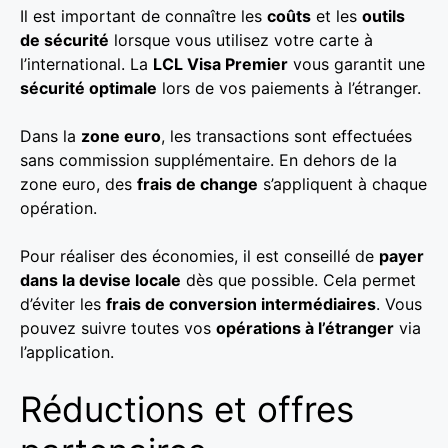
Il est important de connaître les
coûts
et les
outils
de sécurité
lorsque vous utilisez votre carte à
l’international. La
LCL Visa Premier
vous garantit une
sécurité optimale
lors de vos paiements à l’étranger.
Dans la
zone euro
, les transactions sont effectuées
sans commission supplémentaire. En dehors de la
zone euro, des
frais de change
s’appliquent à chaque
opération.
Pour réaliser des économies, il est conseillé de
payer
dans la devise locale
dès que possible. Cela permet
d’éviter les
frais de conversion intermédiaires
. Vous
pouvez suivre toutes vos
opérations à l’étranger
via
l’application.
Réductions et offres