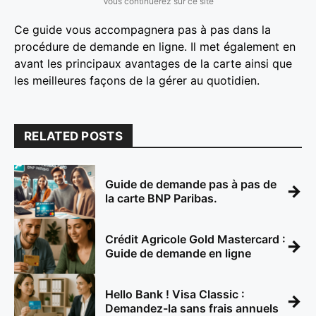
Vous continuerez sur ce site
Ce guide vous accompagnera pas à pas dans la
procédure de demande en ligne. Il met également en
avant les principaux avantages de la carte ainsi que
les meilleures façons de la gérer au quotidien.
RELATED POSTS
Guide de demande pas à pas de
→
la carte BNP Paribas.
Crédit Agricole Gold Mastercard :
→
Guide de demande en ligne
Hello Bank ! Visa Classic :
→
Demandez-la sans frais annuels