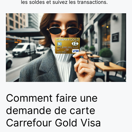
les soldes et suivez les transactions.
Comment faire une
demande de carte
Carrefour Gold Visa