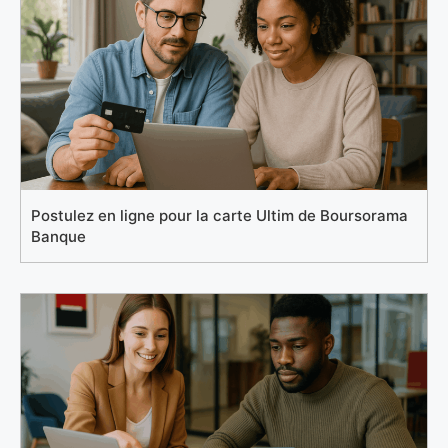
Postulez en ligne pour la carte Ultim de Boursorama
Banque