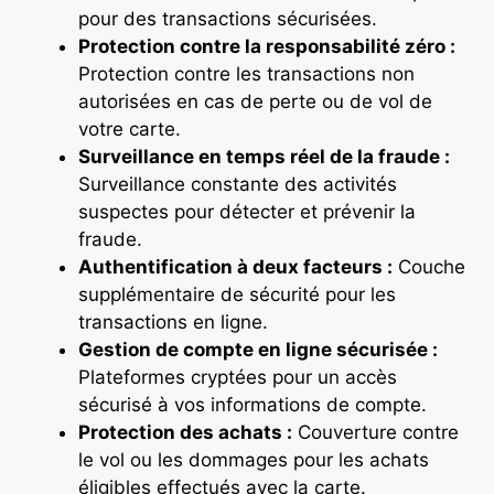
pour des transactions sécurisées.
Protection contre la responsabilité zéro :
Protection contre les transactions non
autorisées en cas de perte ou de vol de
votre carte.
Surveillance en temps réel de la fraude :
Surveillance constante des activités
suspectes pour détecter et prévenir la
fraude.
Authentification à deux facteurs :
Couche
supplémentaire de sécurité pour les
transactions en ligne.
Gestion de compte en ligne sécurisée :
Plateformes cryptées pour un accès
sécurisé à vos informations de compte.
Protection des achats :
Couverture contre
le vol ou les dommages pour les achats
éligibles effectués avec la carte.