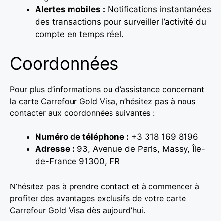
Alertes mobiles :
Notifications instantanées
des transactions pour surveiller l’activité du
compte en temps réel.
Coordonnées
Pour plus d’informations ou d’assistance concernant
la carte Carrefour Gold Visa, n’hésitez pas à nous
contacter aux coordonnées suivantes :
Numéro de téléphone :
+3 318 169 8196
Adresse :
93, Avenue de Paris, Massy, Île-
de-France 91300, FR
N’hésitez pas à prendre contact et à commencer à
profiter des avantages exclusifs de votre carte
Carrefour Gold Visa dès aujourd’hui.