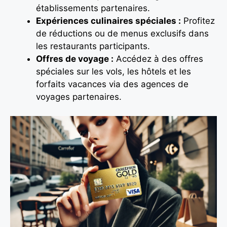
établissements partenaires.
Expériences culinaires spéciales :
Profitez
de réductions ou de menus exclusifs dans
les restaurants participants.
Offres de voyage :
Accédez à des offres
spéciales sur les vols, les hôtels et les
forfaits vacances via des agences de
voyages partenaires.