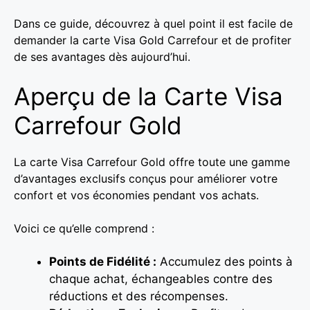
Dans ce guide, découvrez à quel point il est facile de
demander la carte Visa Gold Carrefour et de profiter
de ses avantages dès aujourd’hui.
Aperçu de la Carte Visa
Carrefour Gold
La carte Visa Carrefour Gold offre toute une gamme
d’avantages exclusifs conçus pour améliorer votre
confort et vos économies pendant vos achats.
Voici ce qu’elle comprend :
Points de Fidélité :
Accumulez des points à
chaque achat, échangeables contre des
réductions et des récompenses.