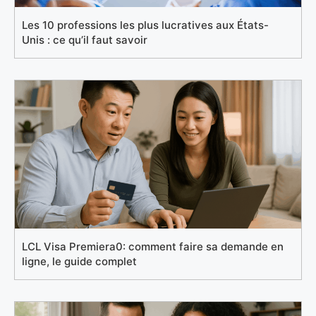
Les 10 professions les plus lucratives aux États-
Unis : ce qu’il faut savoir
LCL Visa Premiera0: comment faire sa demande en
ligne, le guide complet