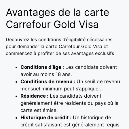
Avantages de la carte
Carrefour Gold Visa
Découvrez les conditions d’éligibilité nécessaires
pour demander la carte Carrefour Gold Visa et
commencez à profiter de ses avantages exclusifs :
Conditions d’âge :
Les candidats doivent
avoir au moins 18 ans.
Conditions de revenu :
Un seuil de revenu
mensuel minimum peut s’appliquer.
Résidence :
Les candidats doivent
généralement être résidents du pays où la
carte est émise.
Historique de crédit :
Un historique de
crédit satisfaisant est généralement requis.