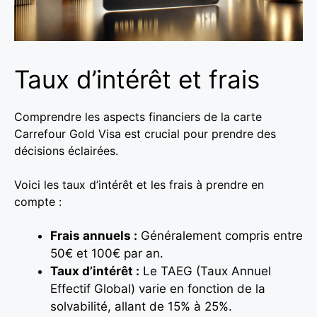
Taux d’intérêt et frais
Comprendre les aspects financiers de la carte
Carrefour Gold Visa est crucial pour prendre des
décisions éclairées.
Voici les taux d’intérêt et les frais à prendre en
compte :
Frais annuels :
Généralement compris entre
50€ et 100€ par an.
Taux d’intérêt :
Le TAEG (Taux Annuel
Effectif Global) varie en fonction de la
solvabilité, allant de 15% à 25%.