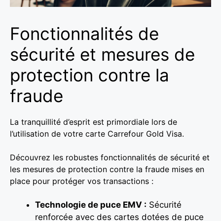
Fonctionnalités de
sécurité et mesures de
protection contre la
fraude
La tranquillité d’esprit est primordiale lors de
l’utilisation de votre carte Carrefour Gold Visa.
Découvrez les robustes fonctionnalités de sécurité et
les mesures de protection contre la fraude mises en
place pour protéger vos transactions :
Technologie de puce EMV :
Sécurité
renforcée avec des cartes dotées de puce