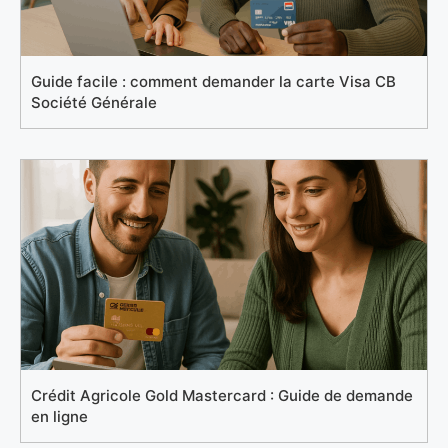
Guide facile : comment demander la carte Visa CB
Société Générale
Crédit Agricole Gold Mastercard : Guide de demande
en ligne