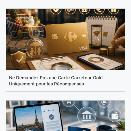
Ne Demandez Pas une Carte Carrefour Gold
Uniquement pour les Récompenses