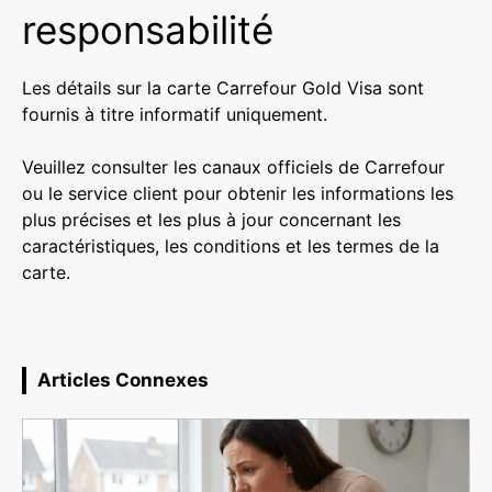
responsabilité
Les détails sur la carte Carrefour Gold Visa sont
fournis à titre informatif uniquement.
Veuillez consulter les canaux officiels de Carrefour
ou le service client pour obtenir les informations les
plus précises et les plus à jour concernant les
caractéristiques, les conditions et les termes de la
carte.
Articles Connexes