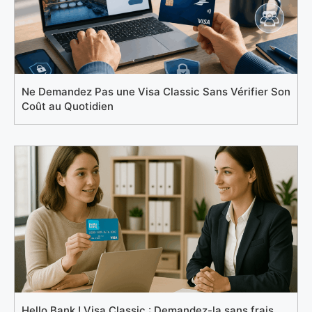
Ne Demandez Pas une Visa Classic Sans Vérifier Son
Coût au Quotidien
Hello Bank ! Visa Classic : Demandez-la sans frais