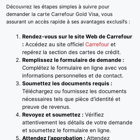
Découvrez les étapes simples à suivre pour
demander la carte Carrefour Gold Visa, vous
assurant un accès rapide à ses avantages exclusifs :
Rendez-vous sur le site Web de Carrefour
:
Accédez au site officiel
Carrefour
et
repérez la section des cartes de crédit.
Remplissez le formulaire de demande :
Complétez le formulaire en ligne avec vos
informations personnelles et de contact.
Soumettez les documents requis :
Téléchargez ou fournissez les documents
nécessaires tels que pièce d’identité et
preuve de revenus.
Revoyez et soumettez :
Vérifiez
attentivement les détails de votre demande
et soumettez le formulaire en ligne.
Attendez l’approbation :
Attendez