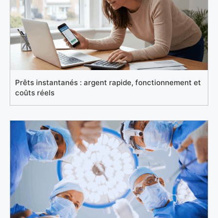
Prêts instantanés : argent rapide, fonctionnement et
coûts réels