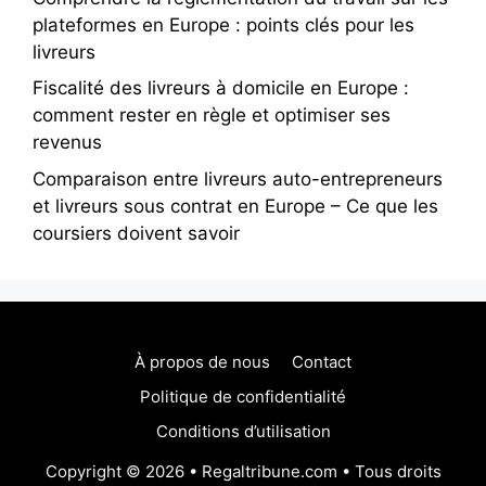
plateformes en Europe : points clés pour les
livreurs
Fiscalité des livreurs à domicile en Europe :
comment rester en règle et optimiser ses
revenus
Comparaison entre livreurs auto-entrepreneurs
et livreurs sous contrat en Europe – Ce que les
coursiers doivent savoir
À propos de nous
Contact
Politique de confidentialité
Conditions d’utilisation
Copyright © 2026 • Regaltribune.com • Tous droits