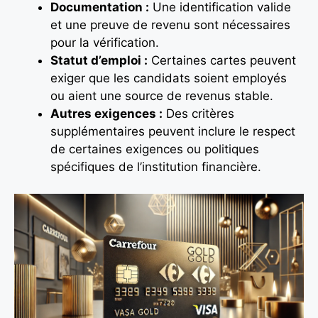
Documentation :
Une identification valide
et une preuve de revenu sont nécessaires
pour la vérification.
Statut d’emploi :
Certaines cartes peuvent
exiger que les candidats soient employés
ou aient une source de revenus stable.
Autres exigences :
Des critères
supplémentaires peuvent inclure le respect
de certaines exigences ou politiques
spécifiques de l’institution financière.