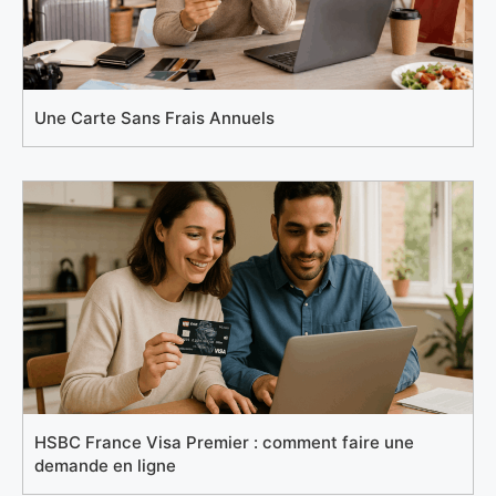
Une Carte Sans Frais Annuels
HSBC France Visa Premier : comment faire une
demande en ligne