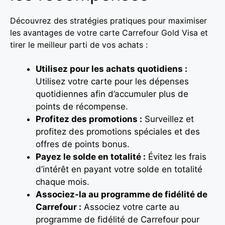
Découvrez des stratégies pratiques pour maximiser
les avantages de votre carte Carrefour Gold Visa et
tirer le meilleur parti de vos achats :
Utilisez pour les achats quotidiens :
Utilisez votre carte pour les dépenses
quotidiennes afin d’accumuler plus de
points de récompense.
Profitez des promotions :
Surveillez et
profitez des promotions spéciales et des
offres de points bonus.
Payez le solde en totalité :
Évitez les frais
d’intérêt en payant votre solde en totalité
chaque mois.
Associez-la au programme de fidélité de
Carrefour :
Associez votre carte au
programme de fidélité de Carrefour pour