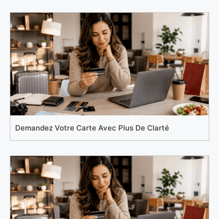
Demandez Votre Carte Avec Plus De Clarté