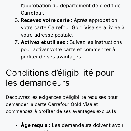
l’approbation du département de crédit de
Carrefour.
Recevez votre carte :
Après approbation,
votre carte Carrefour Gold Visa sera livrée à
votre adresse postale.
Activez et utilisez :
Suivez les instructions
pour activer votre carte et commencer à
profiter de ses avantages.
Conditions d’éligibilité pour
les demandeurs
Découvrez les exigences d’éligibilité requises pour
demander la carte Carrefour Gold Visa et
commencez à profiter de ses avantages exclusifs :
Âge requis :
Les demandeurs doivent avoir