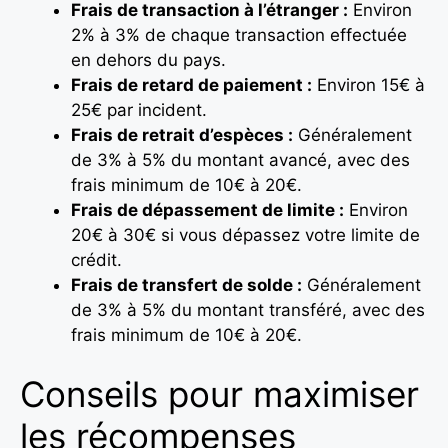
Frais de transaction à l’étranger :
Environ
2% à 3% de chaque transaction effectuée
en dehors du pays.
Frais de retard de paiement :
Environ 15€ à
25€ par incident.
Frais de retrait d’espèces :
Généralement
de 3% à 5% du montant avancé, avec des
frais minimum de 10€ à 20€.
Frais de dépassement de limite :
Environ
20€ à 30€ si vous dépassez votre limite de
crédit.
Frais de transfert de solde :
Généralement
de 3% à 5% du montant transféré, avec des
frais minimum de 10€ à 20€.
Conseils pour maximiser
les récompenses