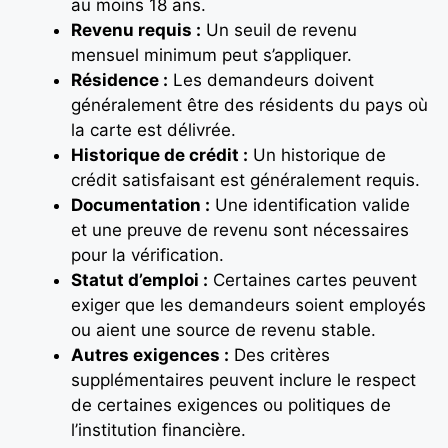
au moins 18 ans.
Revenu requis :
Un seuil de revenu
mensuel minimum peut s’appliquer.
Résidence :
Les demandeurs doivent
généralement être des résidents du pays où
la carte est délivrée.
Historique de crédit :
Un historique de
crédit satisfaisant est généralement requis.
Documentation :
Une identification valide
et une preuve de revenu sont nécessaires
pour la vérification.
Statut d’emploi :
Certaines cartes peuvent
exiger que les demandeurs soient employés
ou aient une source de revenu stable.
Autres exigences :
Des critères
supplémentaires peuvent inclure le respect
de certaines exigences ou politiques de
l’institution financière.