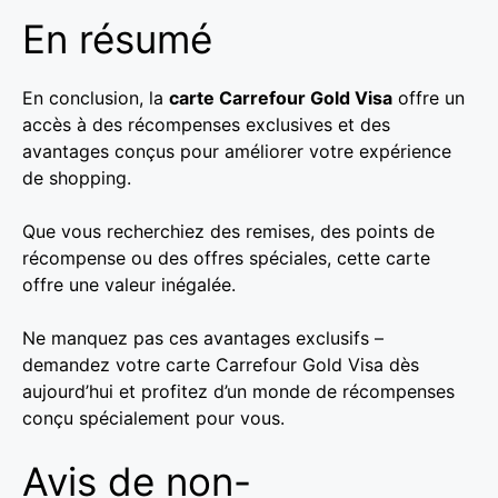
En résumé
En conclusion, la
carte Carrefour Gold Visa
offre un
accès à des récompenses exclusives et des
avantages conçus pour améliorer votre expérience
de shopping.
Que vous recherchiez des remises, des points de
récompense ou des offres spéciales, cette carte
offre une valeur inégalée.
Ne manquez pas ces avantages exclusifs –
demandez votre carte Carrefour Gold Visa dès
aujourd’hui et profitez d’un monde de récompenses
conçu spécialement pour vous.
Avis de non-