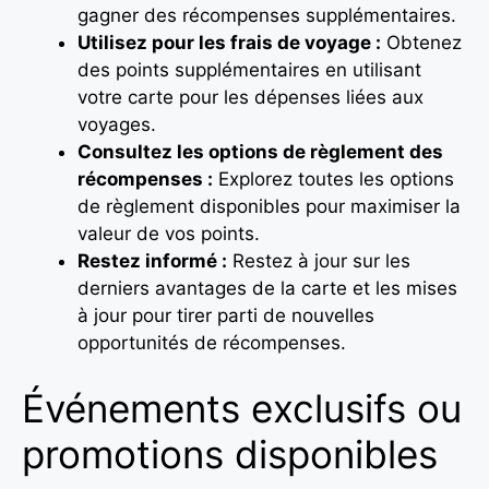
gagner des récompenses supplémentaires.
Utilisez pour les frais de voyage :
Obtenez
des points supplémentaires en utilisant
votre carte pour les dépenses liées aux
voyages.
Consultez les options de règlement des
récompenses :
Explorez toutes les options
de règlement disponibles pour maximiser la
valeur de vos points.
Restez informé :
Restez à jour sur les
derniers avantages de la carte et les mises
à jour pour tirer parti de nouvelles
opportunités de récompenses.
Événements exclusifs ou
promotions disponibles