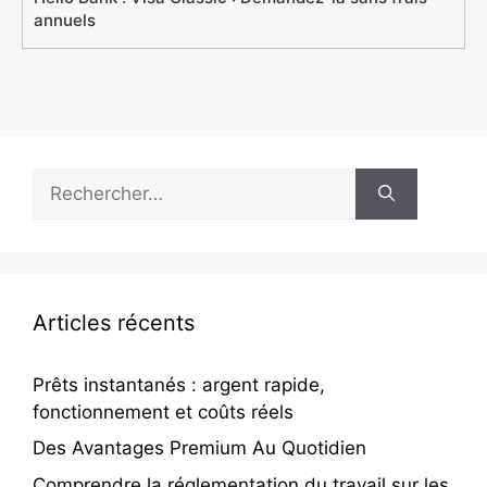
annuels
Rechercher :
Articles récents
Prêts instantanés : argent rapide,
fonctionnement et coûts réels
Des Avantages Premium Au Quotidien
Comprendre la réglementation du travail sur les