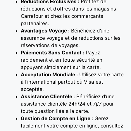
Réductions Exclusives :
Profitez de
réductions et d’offres dans les magasins
Carrefour et chez les commerçants
partenaires.
Avantages Voyage :
Bénéficiez d’une
assurance voyage et de réductions sur les
réservations de voyages.
Paiements Sans Contact :
Payez
rapidement et en toute sécurité en
appuyant simplement sur la carte.
Acceptation Mondiale :
Utilisez votre carte
à l’international partout où Visa est
acceptée.
Assistance Clientèle :
Bénéficiez d’une
assistance clientèle 24h/24 et 7j/7 pour
toute question liée à la carte.
Gestion de Compte en Ligne :
Gérez
facilement votre compte en ligne, consultez