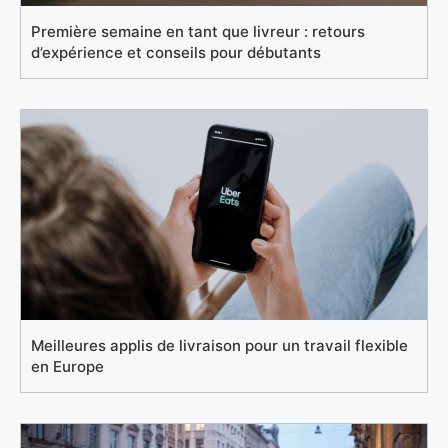
Première semaine en tant que livreur : retours
d’expérience et conseils pour débutants
Meilleures applis de livraison pour un travail flexible
en Europe