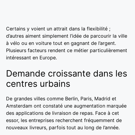
Certains y voient un attrait dans la flexibilité ;
d’autres aiment simplement l’idée de parcourir la ville
à vélo ou en voiture tout en gagnant de l’argent.
Plusieurs facteurs rendent ce métier particulièrement
intéressant en Europe.
Demande croissante dans les
centres urbains
De grandes villes comme Berlin, Paris, Madrid et
Amsterdam ont constaté une augmentation marquée
des applications de livraison de repas. Face à cet
essor, les entreprises recherchent fréquemment de
nouveaux livreurs, parfois tout au long de l’année.