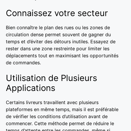
Connaissez votre secteur
Bien connaître le plan des rues ou les zones de
circulation dense permet souvent de gagner du
temps et d’éviter des détours inutiles. Essayez de
rester dans une zone restreinte pour limiter les
déplacements tout en maximisant les opportunités
de commandes.
Utilisation de Plusieurs
Applications
Certains livreurs travaillent avec plusieurs
plateformes en même temps, mais il est préférable
de vérifier les conditions d’utilisation avant de
commencer. Cette méthode permet de réduire le
temps d’attente entre les commandes, même si