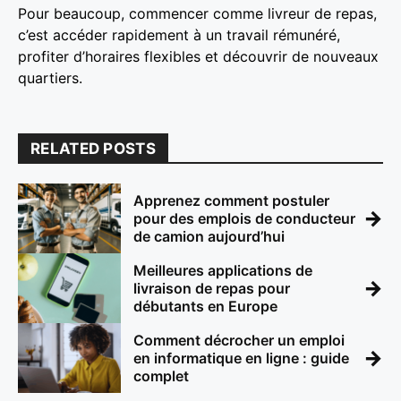
Pour beaucoup, commencer comme livreur de repas,
c’est accéder rapidement à un travail rémunéré,
profiter d’horaires flexibles et découvrir de nouveaux
quartiers.
RELATED POSTS
Apprenez comment postuler
→
pour des emplois de conducteur
de camion aujourd’hui
Meilleures applications de
→
livraison de repas pour
débutants en Europe
Comment décrocher un emploi
→
en informatique en ligne : guide
complet