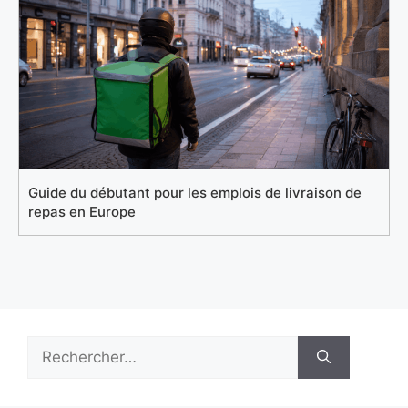
Guide du débutant pour les emplois de livraison de
repas en Europe
Rechercher :