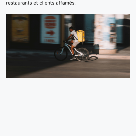
restaurants et clients affamés.