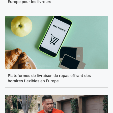
Europe pour les livreurs
Plateformes de livraison de repas offrant des
horaires flexibles en Europe