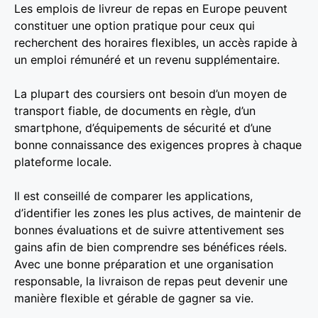
Les emplois de livreur de repas en Europe peuvent
constituer une option pratique pour ceux qui
recherchent des horaires flexibles, un accès rapide à
un emploi rémunéré et un revenu supplémentaire.
La plupart des coursiers ont besoin d’un moyen de
transport fiable, de documents en règle, d’un
smartphone, d’équipements de sécurité et d’une
bonne connaissance des exigences propres à chaque
plateforme locale.
Il est conseillé de comparer les applications,
d’identifier les zones les plus actives, de maintenir de
bonnes évaluations et de suivre attentivement ses
gains afin de bien comprendre ses bénéfices réels.
Avec une bonne préparation et une organisation
responsable, la livraison de repas peut devenir une
manière flexible et gérable de gagner sa vie.