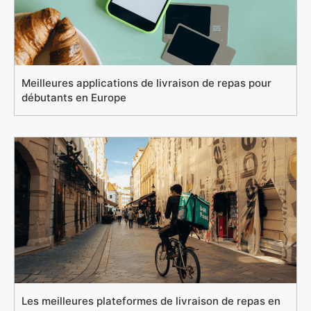
Meilleures applications de livraison de repas pour
débutants en Europe
Les meilleures plateformes de livraison de repas en