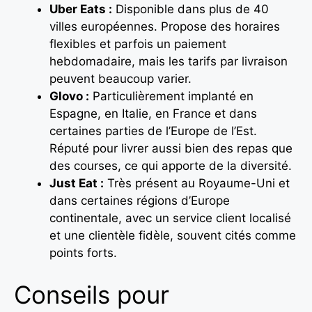
Uber Eats :
Disponible dans plus de 40
villes européennes. Propose des horaires
flexibles et parfois un paiement
hebdomadaire, mais les tarifs par livraison
peuvent beaucoup varier.
Glovo :
Particulièrement implanté en
Espagne, en Italie, en France et dans
certaines parties de l’Europe de l’Est.
Réputé pour livrer aussi bien des repas que
des courses, ce qui apporte de la diversité.
Just Eat :
Très présent au Royaume-Uni et
dans certaines régions d’Europe
continentale, avec un service client localisé
et une clientèle fidèle, souvent cités comme
points forts.
Conseils pour