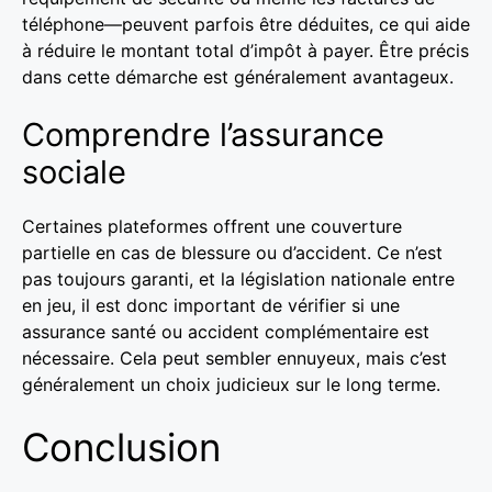
téléphone—peuvent parfois être déduites, ce qui aide
à réduire le montant total d’impôt à payer. Être précis
dans cette démarche est généralement avantageux.
Comprendre l’assurance
sociale
Certaines plateformes offrent une couverture
partielle en cas de blessure ou d’accident. Ce n’est
pas toujours garanti, et la législation nationale entre
en jeu, il est donc important de vérifier si une
assurance santé ou accident complémentaire est
nécessaire. Cela peut sembler ennuyeux, mais c’est
généralement un choix judicieux sur le long terme.
Conclusion