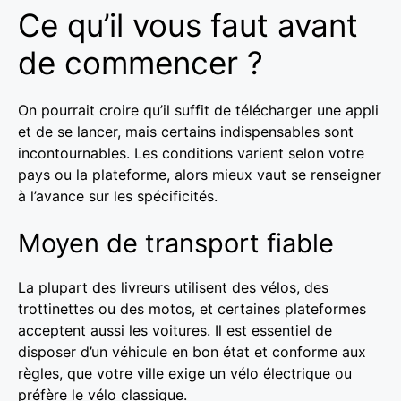
Ce qu’il vous faut avant
de commencer ?
On pourrait croire qu’il suffit de télécharger une appli
et de se lancer, mais certains indispensables sont
incontournables. Les conditions varient selon votre
pays ou la plateforme, alors mieux vaut se renseigner
à l’avance sur les spécificités.
Moyen de transport fiable
La plupart des livreurs utilisent des vélos, des
trottinettes ou des motos, et certaines plateformes
acceptent aussi les voitures. Il est essentiel de
disposer d’un véhicule en bon état et conforme aux
règles, que votre ville exige un vélo électrique ou
préfère le vélo classique.