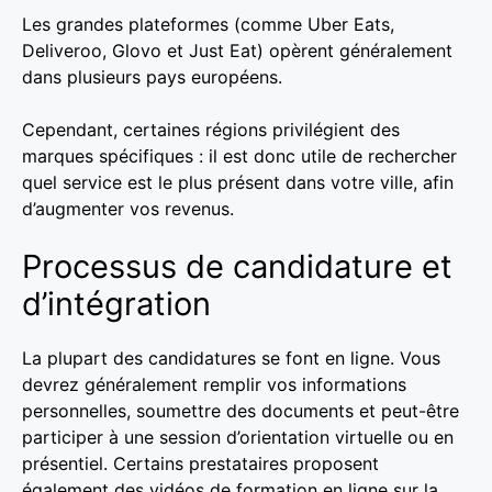
Les grandes plateformes (comme Uber Eats,
Deliveroo, Glovo et Just Eat) opèrent généralement
dans plusieurs pays européens.
Cependant, certaines régions privilégient des
marques spécifiques : il est donc utile de rechercher
quel service est le plus présent dans votre ville, afin
d’augmenter vos revenus.
Processus de candidature et
d’intégration
La plupart des candidatures se font en ligne. Vous
devrez généralement remplir vos informations
personnelles, soumettre des documents et peut-être
participer à une session d’orientation virtuelle ou en
présentiel. Certains prestataires proposent
également des vidéos de formation en ligne sur la