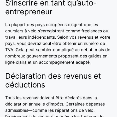
S’inscrire en tant qu’auto-
entrepreneur
La plupart des pays européens exigent que les
coursiers à vélo s’enregistrent comme freelances ou
travailleurs indépendants. Selon vos revenus et votre
pays, vous devrez peut-être obtenir un numéro de
TVA. Cela peut sembler compliqué au début, mais de
nombreux gouvernements proposent des guides en
ligne clairs et un accompagnement adapté.
Déclaration des revenus et
déductions
Tous les revenus doivent être déclarés dans la
déclaration annuelle d’impôts. Certaines dépenses
admissibles—comme les réparations de vélo,
l’équipement de sécurité ou même les factures de