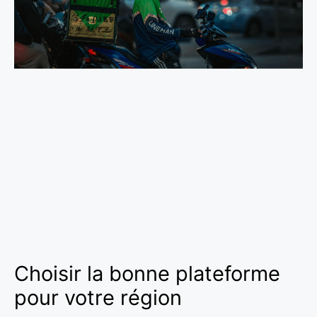
Choisir la bonne plateforme
pour votre région