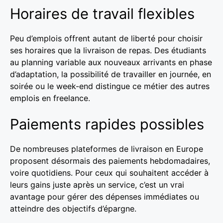
Horaires de travail flexibles
Peu d’emplois offrent autant de liberté pour choisir
ses horaires que la livraison de repas. Des étudiants
au planning variable aux nouveaux arrivants en phase
d’adaptation, la possibilité de travailler en journée, en
soirée ou le week-end distingue ce métier des autres
emplois en freelance.
Paiements rapides possibles
De nombreuses plateformes de livraison en Europe
proposent désormais des paiements hebdomadaires,
voire quotidiens. Pour ceux qui souhaitent accéder à
leurs gains juste après un service, c’est un vrai
avantage pour gérer des dépenses immédiates ou
atteindre des objectifs d’épargne.