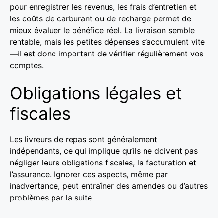
pour enregistrer les revenus, les frais d’entretien et
les coûts de carburant ou de recharge permet de
mieux évaluer le bénéfice réel. La livraison semble
rentable, mais les petites dépenses s’accumulent vite
—il est donc important de vérifier régulièrement vos
comptes.
Obligations légales et
fiscales
Les livreurs de repas sont généralement
indépendants, ce qui implique qu’ils ne doivent pas
négliger leurs obligations fiscales, la facturation et
l’assurance. Ignorer ces aspects, même par
inadvertance, peut entraîner des amendes ou d’autres
problèmes par la suite.