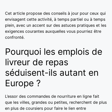
Cet article propose des conseils à jour pour ceux qui
envisagent cette activité, à temps partiel ou à temps
plein, avec un accent sur des astuces pratiques et les
exigences courantes auxquelles vous pourriez être
confronté.
Pourquoi les emplois de
livreur de repas
séduisent-ils autant en
Europe ?
L’essor des commandes de nourriture en ligne fait
que les villes, grandes ou petites, recherchent de plus
en plus de coursiers pour faire le lien entre