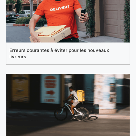
Erreurs courantes à éviter pour les nouveaux
livreurs