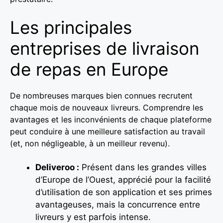
Les principales
entreprises de livraison
de repas en Europe
De nombreuses marques bien connues recrutent
chaque mois de nouveaux livreurs. Comprendre les
avantages et les inconvénients de chaque plateforme
peut conduire à une meilleure satisfaction au travail
(et, non négligeable, à un meilleur revenu).
Deliveroo :
Présent dans les grandes villes
d’Europe de l’Ouest, apprécié pour la facilité
d’utilisation de son application et ses primes
avantageuses, mais la concurrence entre
livreurs y est parfois intense.