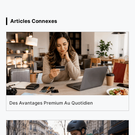
Articles Connexes
Des Avantages Premium Au Quotidien