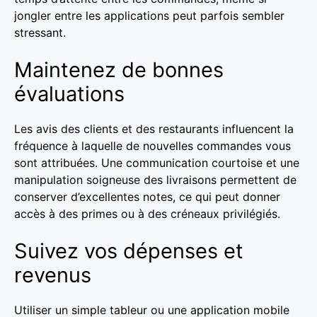
jongler entre les applications peut parfois sembler
stressant.
Maintenez de bonnes
évaluations
Les avis des clients et des restaurants influencent la
fréquence à laquelle de nouvelles commandes vous
sont attribuées. Une communication courtoise et une
manipulation soigneuse des livraisons permettent de
conserver d’excellentes notes, ce qui peut donner
accès à des primes ou à des créneaux privilégiés.
Suivez vos dépenses et
revenus
Utiliser un simple tableur ou une application mobile