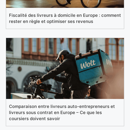
Fiscalité des livreurs à domicile en Europe : comment
rester en règle et optimiser ses revenus
Comparaison entre livreurs auto-entrepreneurs et
livreurs sous contrat en Europe – Ce que les
coursiers doivent savoir