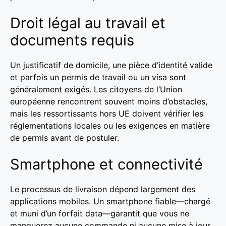
Droit légal au travail et
documents requis
Un justificatif de domicile, une pièce d’identité valide
et parfois un permis de travail ou un visa sont
généralement exigés. Les citoyens de l’Union
européenne rencontrent souvent moins d’obstacles,
mais les ressortissants hors UE doivent vérifier les
réglementations locales ou les exigences en matière
de permis avant de postuler.
Smartphone et connectivité
Le processus de livraison dépend largement des
applications mobiles. Un smartphone fiable—chargé
et muni d’un forfait data—garantit que vous ne
manquerez aucune commande ni aucune mise à jour