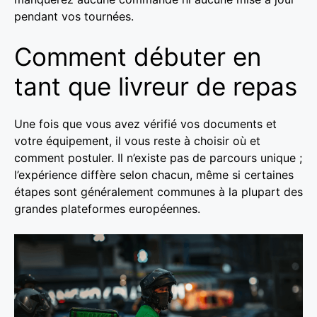
pendant vos tournées.
Comment débuter en
tant que livreur de repas
Une fois que vous avez vérifié vos documents et
votre équipement, il vous reste à choisir où et
comment postuler. Il n’existe pas de parcours unique ;
l’expérience diffère selon chacun, même si certaines
étapes sont généralement communes à la plupart des
grandes plateformes européennes.