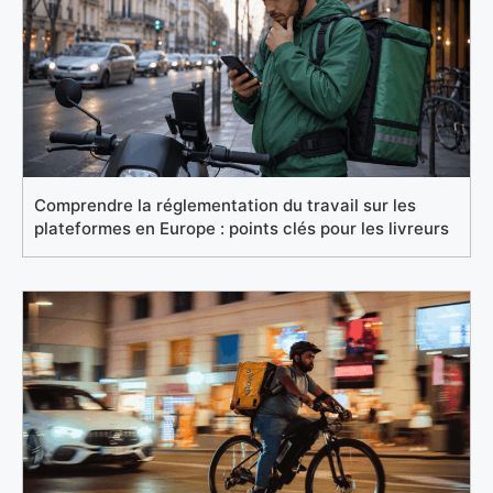
Comprendre la réglementation du travail sur les
plateformes en Europe : points clés pour les livreurs