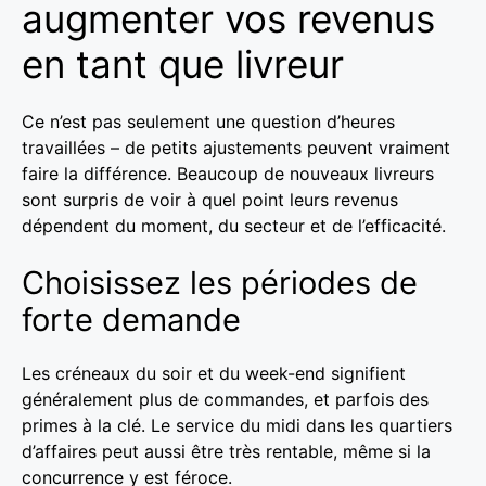
augmenter vos revenus
en tant que livreur
Ce n’est pas seulement une question d’heures
travaillées – de petits ajustements peuvent vraiment
faire la différence. Beaucoup de nouveaux livreurs
sont surpris de voir à quel point leurs revenus
dépendent du moment, du secteur et de l’efficacité.
Choisissez les périodes de
forte demande
Les créneaux du soir et du week-end signifient
généralement plus de commandes, et parfois des
primes à la clé. Le service du midi dans les quartiers
d’affaires peut aussi être très rentable, même si la
concurrence y est féroce.