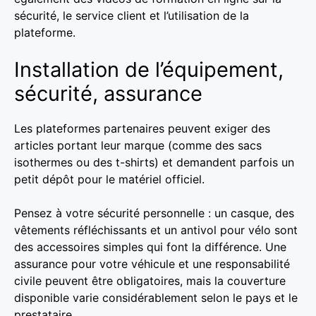
sécurité, le service client et l’utilisation de la
plateforme.
Installation de l’équipement,
sécurité, assurance
Les plateformes partenaires peuvent exiger des
articles portant leur marque (comme des sacs
isothermes ou des t-shirts) et demandent parfois un
petit dépôt pour le matériel officiel.
Pensez à votre sécurité personnelle : un casque, des
vêtements réfléchissants et un antivol pour vélo sont
des accessoires simples qui font la différence. Une
assurance pour votre véhicule et une responsabilité
civile peuvent être obligatoires, mais la couverture
disponible varie considérablement selon le pays et le
prestataire.