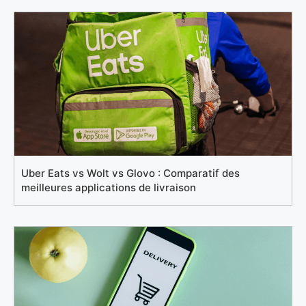
Uber Eats vs Wolt vs Glovo : Comparatif des
meilleures applications de livraison