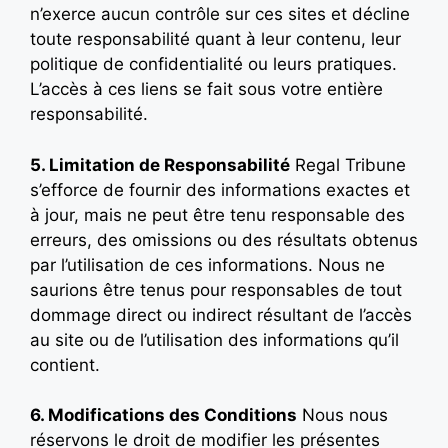
n’exerce aucun contrôle sur ces sites et décline
toute responsabilité quant à leur contenu, leur
politique de confidentialité ou leurs pratiques.
L’accès à ces liens se fait sous votre entière
responsabilité.
5. Limitation de Responsabilité
Regal Tribune
s’efforce de fournir des informations exactes et
à jour, mais ne peut être tenu responsable des
erreurs, des omissions ou des résultats obtenus
par l’utilisation de ces informations. Nous ne
saurions être tenus pour responsables de tout
dommage direct ou indirect résultant de l’accès
au site ou de l’utilisation des informations qu’il
contient.
6. Modifications des Conditions
Nous nous
réservons le droit de modifier les présentes