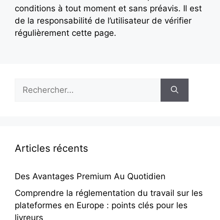
conditions à tout moment et sans préavis. Il est
de la responsabilité de l’utilisateur de vérifier
régulièrement cette page.
Rechercher :
Articles récents
Des Avantages Premium Au Quotidien
Comprendre la réglementation du travail sur les
plateformes en Europe : points clés pour les
livreurs