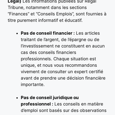
Légal)
Les informations publiées sur Regal
Tribune, notamment dans les sections
“Finances” et “Conseils Emplois”, sont fournies à
titre purement informatif et éducatif.
Pas de conseil financier :
Les articles
traitant de l’argent, de l’épargne ou de
l’investissement ne constituent en aucun
cas des conseils financiers
professionnels. Chaque situation est
unique, et nous vous recommandons
vivement de consulter un expert certifié
avant de prendre une décision financière
importante.
Pas de conseil juridique ou
professionnel :
Les conseils en matière
d’emploi sont basés sur des observations