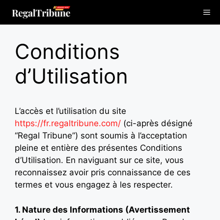
Aller
Me
au
contenu
Conditions
d’Utilisation
L’accès et l’utilisation du site
https://fr.regaltribune.com/
(ci-après désigné
“Regal Tribune”) sont soumis à l’acceptation
pleine et entière des présentes Conditions
d’Utilisation. En naviguant sur ce site, vous
reconnaissez avoir pris connaissance de ces
termes et vous engagez à les respecter.
1. Nature des Informations (Avertissement