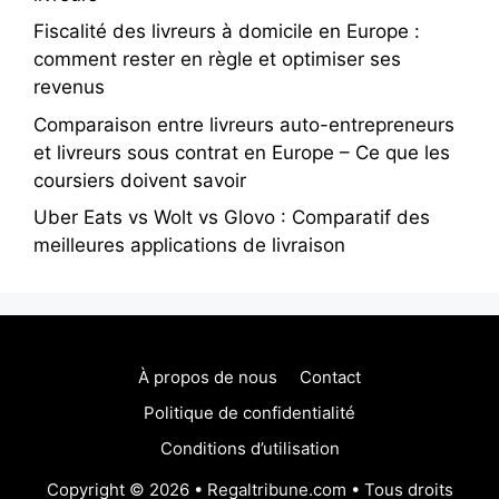
Fiscalité des livreurs à domicile en Europe :
comment rester en règle et optimiser ses
revenus
Comparaison entre livreurs auto-entrepreneurs
et livreurs sous contrat en Europe – Ce que les
coursiers doivent savoir
Uber Eats vs Wolt vs Glovo : Comparatif des
meilleures applications de livraison
À propos de nous
Contact
Politique de confidentialité
Conditions d’utilisation
Copyright © 2026 • Regaltribune.com • Tous droits