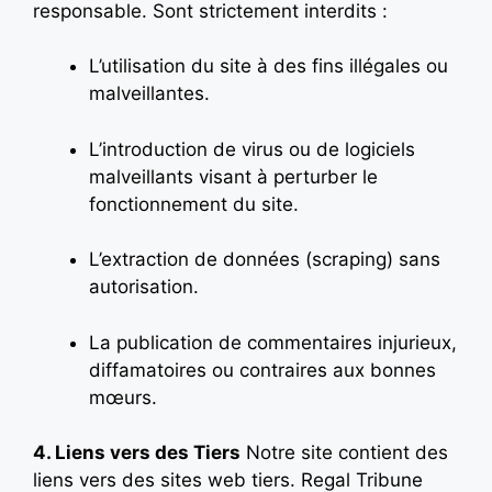
responsable. Sont strictement interdits :
L’utilisation du site à des fins illégales ou
malveillantes.
L’introduction de virus ou de logiciels
malveillants visant à perturber le
fonctionnement du site.
L’extraction de données (scraping) sans
autorisation.
La publication de commentaires injurieux,
diffamatoires ou contraires aux bonnes
mœurs.
4. Liens vers des Tiers
Notre site contient des
liens vers des sites web tiers. Regal Tribune