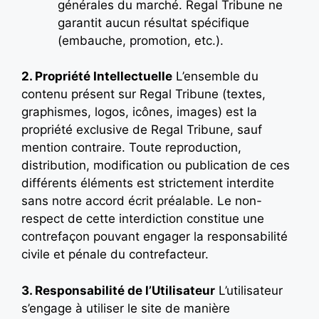
générales du marché. Regal Tribune ne
garantit aucun résultat spécifique
(embauche, promotion, etc.).
2. Propriété Intellectuelle
L’ensemble du
contenu présent sur Regal Tribune (textes,
graphismes, logos, icônes, images) est la
propriété exclusive de Regal Tribune, sauf
mention contraire. Toute reproduction,
distribution, modification ou publication de ces
différents éléments est strictement interdite
sans notre accord écrit préalable. Le non-
respect de cette interdiction constitue une
contrefaçon pouvant engager la responsabilité
civile et pénale du contrefacteur.
3. Responsabilité de l’Utilisateur
L’utilisateur
s’engage à utiliser le site de manière